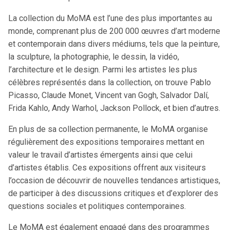
La collection du MoMA est l’une des plus importantes au
monde, comprenant plus de 200 000 œuvres d’art moderne
et contemporain dans divers médiums, tels que la peinture,
la sculpture, la photographie, le dessin, la vidéo,
l’architecture et le design. Parmi les artistes les plus
célèbres représentés dans la collection, on trouve Pablo
Picasso, Claude Monet, Vincent van Gogh, Salvador Dalí,
Frida Kahlo, Andy Warhol, Jackson Pollock, et bien d’autres.
En plus de sa collection permanente, le MoMA organise
régulièrement des expositions temporaires mettant en
valeur le travail d’artistes émergents ainsi que celui
d’artistes établis. Ces expositions offrent aux visiteurs
l’occasion de découvrir de nouvelles tendances artistiques,
de participer à des discussions critiques et d’explorer des
questions sociales et politiques contemporaines.
Le MoMA est également engagé dans des programmes