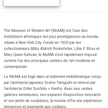
The Museum of Modern Art (MoMA) est l’une des
institutions artistiques les plus prestigieuses au monde,
située à New York City. Fondé en 1929 par les
collectionneurs Abby Aldrich Rockefeller, Lillie P. Bliss et
Mary Quinn Sullivan, le MoMA s’est rapidement imposé
comme l’un des principaux centres de l’art moderne et
contemporain.
Le MoMA est logé dans un bâtiment emblématique conçu
par l’architecte japonais Yoshio Taniguchi et rénové par
l’architecte Diller Scofidio + Renfro. Avec ses vastes
galeries lumineuses, ses espaces d’exposition innovants
et son jardin de sculptures, le musée offre une expérience
immersive et inspirante aux visiteurs.