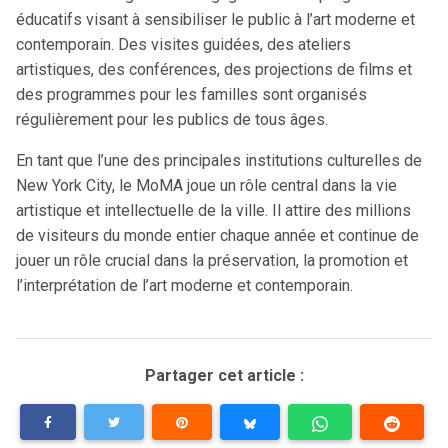
éducatifs visant à sensibiliser le public à l’art moderne et
contemporain. Des visites guidées, des ateliers
artistiques, des conférences, des projections de films et
des programmes pour les familles sont organisés
régulièrement pour les publics de tous âges.
En tant que l’une des principales institutions culturelles de
New York City, le MoMA joue un rôle central dans la vie
artistique et intellectuelle de la ville. Il attire des millions
de visiteurs du monde entier chaque année et continue de
jouer un rôle crucial dans la préservation, la promotion et
l’interprétation de l’art moderne et contemporain.
Partager cet article :