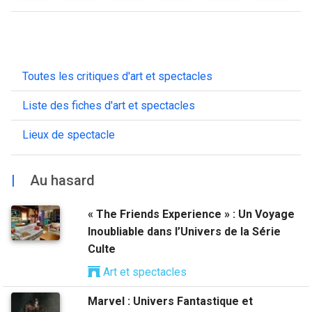
Toutes les critiques d'art et spectacles
Liste des fiches d'art et spectacles
Lieux de spectacle
|
Au hasard
« The Friends Experience » : Un Voyage
Inoubliable dans l’Univers de la Série
Culte
Art et spectacles
Marvel : Univers Fantastique et