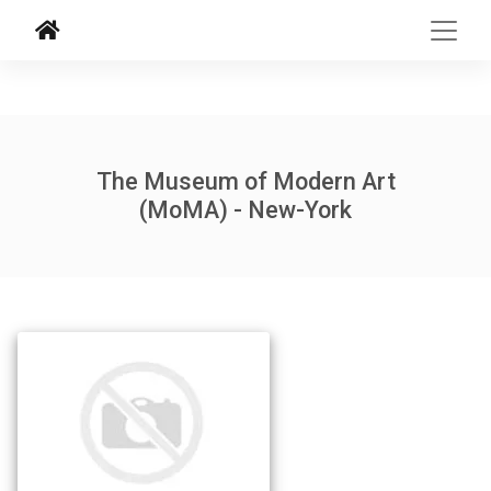
The Museum of Modern Art
(MoMA) - New-York