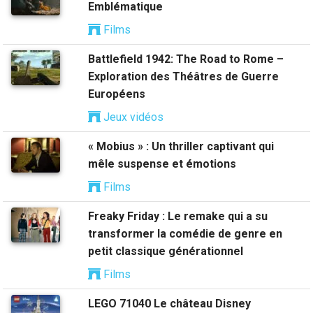
Emblématique
Films
Battlefield 1942: The Road to Rome –
Exploration des Théâtres de Guerre
Européens
Jeux vidéos
« Mobius » : Un thriller captivant qui
mêle suspense et émotions
Films
Freaky Friday : Le remake qui a su
transformer la comédie de genre en
petit classique générationnel
Films
LEGO 71040 Le château Disney