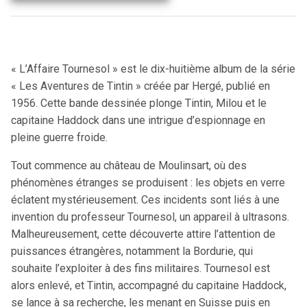
« L’Affaire Tournesol » est le dix-huitième album de la série
« Les Aventures de Tintin » créée par Hergé, publié en
1956. Cette bande dessinée plonge Tintin, Milou et le
capitaine Haddock dans une intrigue d’espionnage en
pleine guerre froide.
Tout commence au château de Moulinsart, où des
phénomènes étranges se produisent : les objets en verre
éclatent mystérieusement. Ces incidents sont liés à une
invention du professeur Tournesol, un appareil à ultrasons.
Malheureusement, cette découverte attire l’attention de
puissances étrangères, notamment la Bordurie, qui
souhaite l’exploiter à des fins militaires. Tournesol est
alors enlevé, et Tintin, accompagné du capitaine Haddock,
se lance à sa recherche, les menant en Suisse puis en