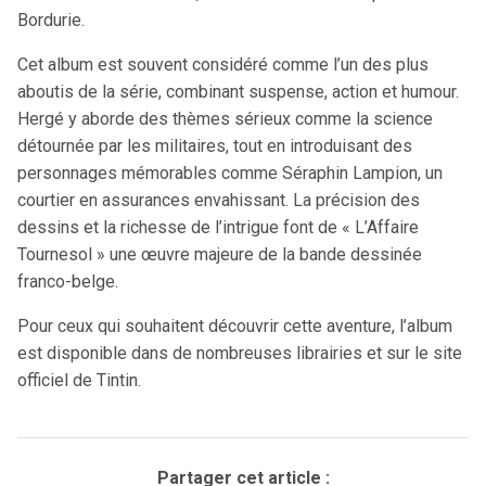
Bordurie.
Cet album est souvent considéré comme l’un des plus
aboutis de la série, combinant suspense, action et humour.
Hergé y aborde des thèmes sérieux comme la science
détournée par les militaires, tout en introduisant des
personnages mémorables comme Séraphin Lampion, un
courtier en assurances envahissant. La précision des
dessins et la richesse de l’intrigue font de « L’Affaire
Tournesol » une œuvre majeure de la bande dessinée
franco-belge.
Pour ceux qui souhaitent découvrir cette aventure, l’album
est disponible dans de nombreuses librairies et sur le site
officiel de Tintin.
Partager cet article :