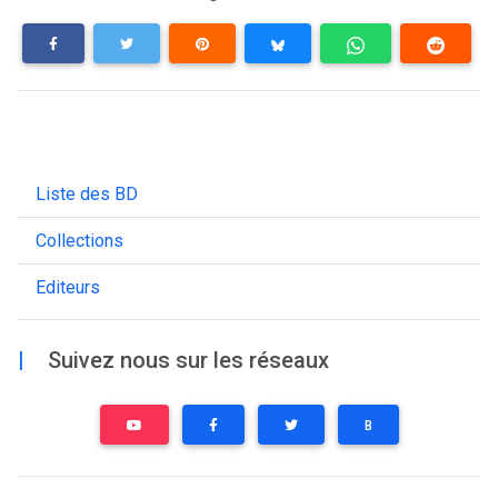
Liste des BD
Collections
Editeurs
|
Suivez nous sur les réseaux
B