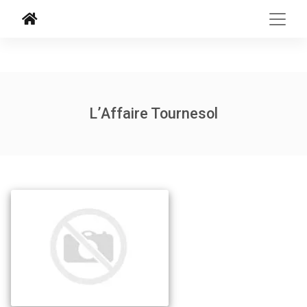
L’Affaire Tournesol