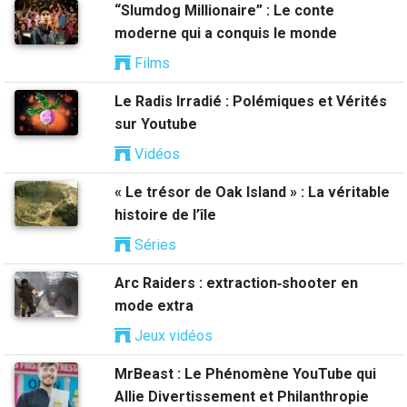
“Slumdog Millionaire” : Le conte
moderne qui a conquis le monde
Films
Le Radis Irradié : Polémiques et Vérités
sur Youtube
Vidéos
« Le trésor de Oak Island » : La véritable
histoire de l’île
Séries
Arc Raiders : extraction‑shooter en
mode extra
Jeux vidéos
MrBeast : Le Phénomène YouTube qui
Allie Divertissement et Philanthropie