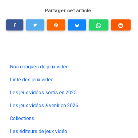
Partager cet article :
Nos critiques de jeux vidéo
Liste des jeux vidéo
Les jeux vidéos sortis en 2025
Les jeux vidéos à venir en 2026
Collections
Les éditeurs de jeux vidéo