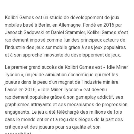
Kolibri Games est un studio de développement de jeux
mobiles basé à Berlin, en Allemagne. Fondé en 2016 par
Janosch Sadowski et Daniel Stammler, Kolibri Games s’est
rapidement imposé comme l’un des principaux acteurs de
l’industrie des jeux sur mobile grâce à ses jeux populaires
et à son approche innovante du développement de jeux.
Le premier grand succès de Kolibri Games est « Idle Miner
Tycoon », un jeu de simulation économique qui met les
joueurs dans la peau d’un magnat de l’industrie minière.
Lancé en 2016, « Idle Miner Tycoon » est devenu
rapidement populaire grâce à son gameplay addictif, ses
graphismes attrayants et ses mécanismes de progression
engageants. Le jeu a été téléchargé des millions de fois
dans le monde entier et a reçu des éloges de la part des
critiques et des joueurs pour sa qualité et son