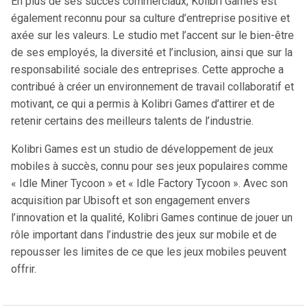
En plus de ses succès commerciaux, Kolibri Games est
également reconnu pour sa culture d’entreprise positive et
axée sur les valeurs. Le studio met l’accent sur le bien-être
de ses employés, la diversité et l’inclusion, ainsi que sur la
responsabilité sociale des entreprises. Cette approche a
contribué à créer un environnement de travail collaboratif et
motivant, ce qui a permis à Kolibri Games d’attirer et de
retenir certains des meilleurs talents de l’industrie.
Kolibri Games est un studio de développement de jeux
mobiles à succès, connu pour ses jeux populaires comme
« Idle Miner Tycoon » et « Idle Factory Tycoon ». Avec son
acquisition par Ubisoft et son engagement envers
l’innovation et la qualité, Kolibri Games continue de jouer un
rôle important dans l’industrie des jeux sur mobile et de
repousser les limites de ce que les jeux mobiles peuvent
offrir.