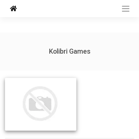
Kolibri Games