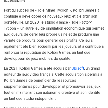
accessibilité.
Fort du succès de « Idle Miner Tycoon », Kolibri Games a
continué à développer de nouveaux jeux et à élargir son
portefeuille. En 2020, le studio a lancé « Idle Factory
Tycoon », un autre jeu de simulation économique qui permet
aux joueurs de gérer leur propre usine et de produire une
variété de produits pour générer des profits. Ce jeu a
également été bien accueilli par les joueurs et a contribué à
renforcer la réputation de Kolibri Games en tant que
développeur de jeux mobiles de qualité.
En 2021, Kolibri Games a été acquis par
Ubisoft
, un grand
éditeur de jeux vidéo français. Cette acquisition a permis à
Kolibri Games de bénéficier de ressources
supplémentaires pour développer et promouvoir ses jeux,
tout en maintenant son autonomie créative et son identité
en tant que studio indépendant.