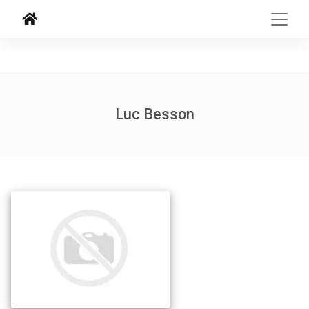
Luc Besson