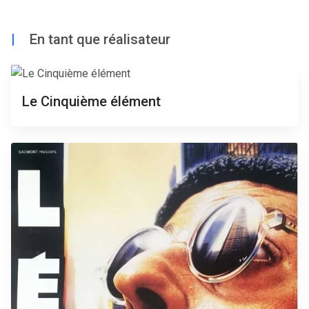
|
En tant que réalisateur
Le Cinquième élément