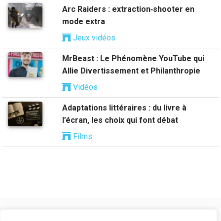
Arc Raiders : extraction‑shooter en
mode extra
Jeux vidéos
MrBeast : Le Phénomène YouTube qui
Allie Divertissement et Philanthropie
Vidéos
Adaptations littéraires : du livre à
l’écran, les choix qui font débat
Films