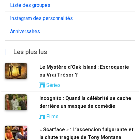
Liste des groupes
Instagram des personnalités
Anniversaires
|
Les plus lus
Le Mystère d’Oak Island : Escroquerie
ou Vrai Trésor ?
Séries
Incognito : Quand la célébrité se cache
derrière un masque de comédie
Films
« Scarface » : L’ascension fulgurante et
la chute tragique de Tony Montana