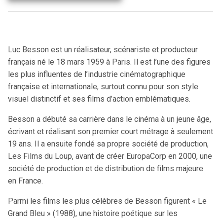
Luc Besson est un réalisateur, scénariste et producteur
français né le 18 mars 1959 à Paris. Il est l’une des figures
les plus influentes de l’industrie cinématographique
française et internationale, surtout connu pour son style
visuel distinctif et ses films d’action emblématiques.
Besson a débuté sa carrière dans le cinéma à un jeune âge,
écrivant et réalisant son premier court métrage à seulement
19 ans. Il a ensuite fondé sa propre société de production,
Les Films du Loup, avant de créer EuropaCorp en 2000, une
société de production et de distribution de films majeure
en France.
Parmi les films les plus célèbres de Besson figurent « Le
Grand Bleu » (1988), une histoire poétique sur les