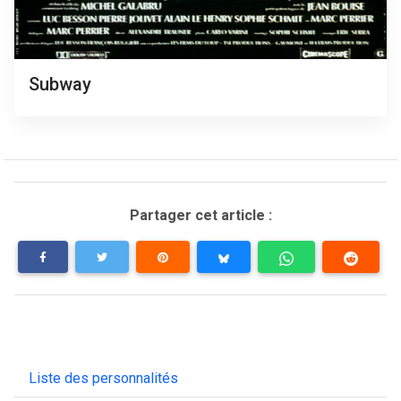
Subway
Partager cet article :
Liste des personnalités