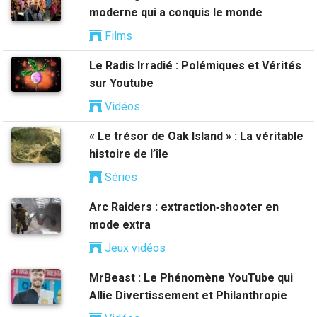
moderne qui a conquis le monde
Films
Le Radis Irradié : Polémiques et Vérités
sur Youtube
Vidéos
« Le trésor de Oak Island » : La véritable
histoire de l’île
Séries
Arc Raiders : extraction‑shooter en
mode extra
Jeux vidéos
MrBeast : Le Phénomène YouTube qui
Allie Divertissement et Philanthropie