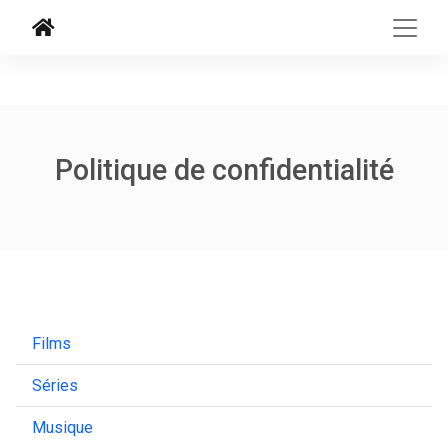
Politique de confidentialité
Films
Séries
Musique