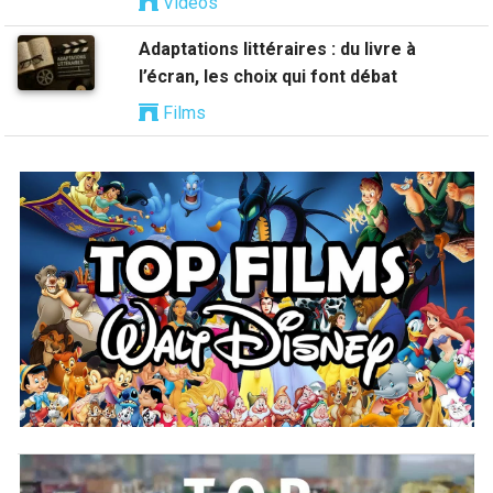
Vidéos
Adaptations littéraires : du livre à
l’écran, les choix qui font débat
Films