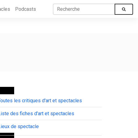
acles
Podcasts
outes les critiques d'art et spectacles
iste des fiches d'art et spectacles
Lieux de spectacle