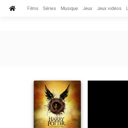
Films
Séries
Musique
Jeux
Jeux vidéos