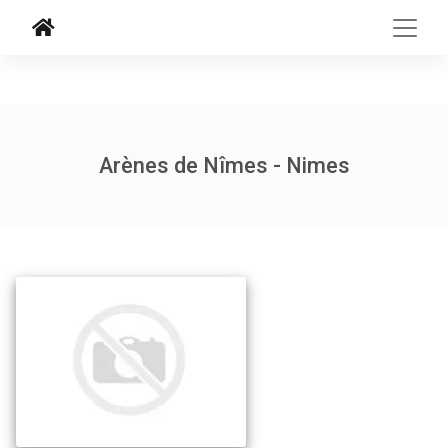
Arènes de Nîmes - Nimes