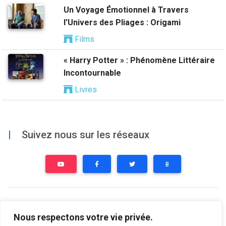
Un Voyage Émotionnel à Travers
l’Univers des Pliages : Origami
Films
« Harry Potter » : Phénomène Littéraire
Incontournable
Livres
|
Suivez nous sur les réseaux
B
Nous respectons votre vie privée.