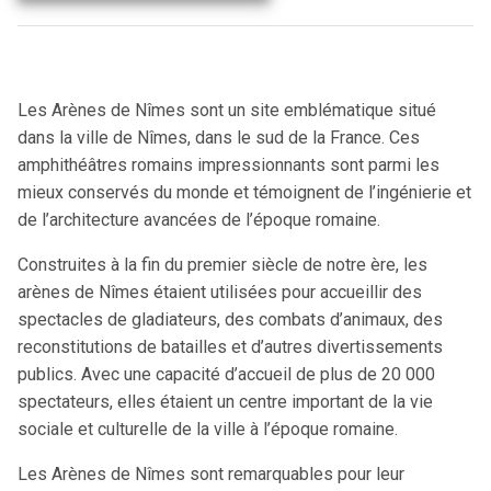
Les Arènes de Nîmes sont un site emblématique situé
dans la ville de Nîmes, dans le sud de la France. Ces
amphithéâtres romains impressionnants sont parmi les
mieux conservés du monde et témoignent de l’ingénierie et
de l’architecture avancées de l’époque romaine.
Construites à la fin du premier siècle de notre ère, les
arènes de Nîmes étaient utilisées pour accueillir des
spectacles de gladiateurs, des combats d’animaux, des
reconstitutions de batailles et d’autres divertissements
publics. Avec une capacité d’accueil de plus de 20 000
spectateurs, elles étaient un centre important de la vie
sociale et culturelle de la ville à l’époque romaine.
Les Arènes de Nîmes sont remarquables pour leur