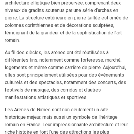
architecture elliptique bien préservée, comprenant deux
niveaux de gradins soutenus par une série d’arches en
pierre. La structure extérieure en pierre taillée est ornée de
colonnes corinthiennes et de décorations sculptées,
témoignant de la grandeur et de la sophistication de l’art
romain.
Au fil des siècles, les arènes ont été réutilisées à
différentes fins, notamment comme forteresse, marché,
logements et même comme carrière de pierre. Aujourd’hui,
elles sont principalement utilisées pour des événements
culturels et des spectacles, notamment des concerts, des
festivals de musique, des corridas et d’autres
manifestations artistiques et sportives.
Les Arènes de Nîmes sont non seulement un site
historique majeur, mais aussi un symbole de l’héritage
romain en France. Leur impressionnante architecture et leur
riche histoire en font l’une des attractions les plus