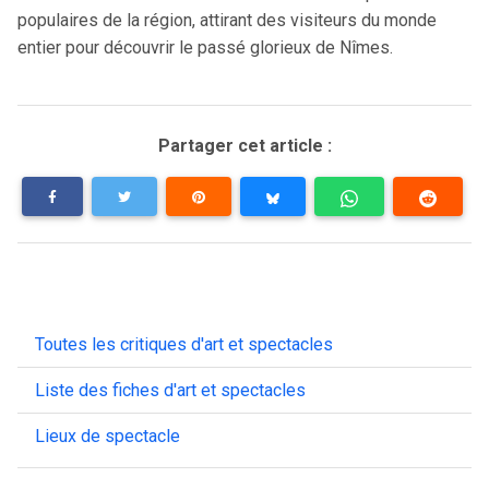
populaires de la région, attirant des visiteurs du monde
entier pour découvrir le passé glorieux de Nîmes.
Partager cet article :
Toutes les critiques d'art et spectacles
Liste des fiches d'art et spectacles
Lieux de spectacle