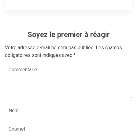
Soyez le premier à réagir
Votre adresse e-mail ne sera pas publiée.
Les champs
obligatoires sont indiqués avec
*
Commentaire
Nom
Courriel