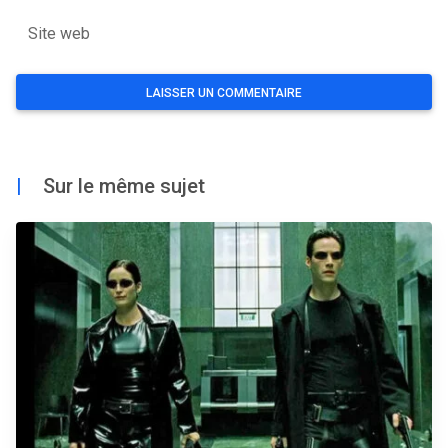
Site web
|
Sur le même sujet