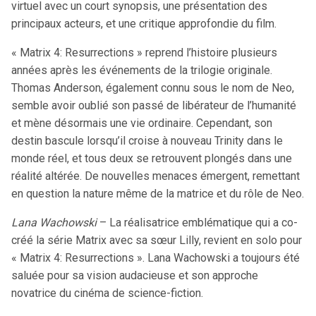
virtuel avec un court synopsis, une présentation des
principaux acteurs, et une critique approfondie du film.
« Matrix 4: Resurrections » reprend l’histoire plusieurs
années après les événements de la trilogie originale.
Thomas Anderson, également connu sous le nom de Neo,
semble avoir oublié son passé de libérateur de l’humanité
et mène désormais une vie ordinaire. Cependant, son
destin bascule lorsqu’il croise à nouveau Trinity dans le
monde réel, et tous deux se retrouvent plongés dans une
réalité altérée. De nouvelles menaces émergent, remettant
en question la nature même de la matrice et du rôle de Neo.
Lana Wachowski
– La réalisatrice emblématique qui a co-
créé la série Matrix avec sa sœur Lilly, revient en solo pour
« Matrix 4: Resurrections ». Lana Wachowski a toujours été
saluée pour sa vision audacieuse et son approche
novatrice du cinéma de science-fiction.