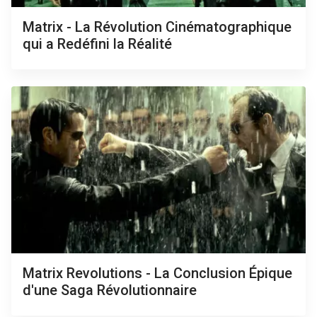
Matrix - La Révolution Cinématographique
qui a Redéfini la Réalité
Matrix Revolutions - La Conclusion Épique
d'une Saga Révolutionnaire