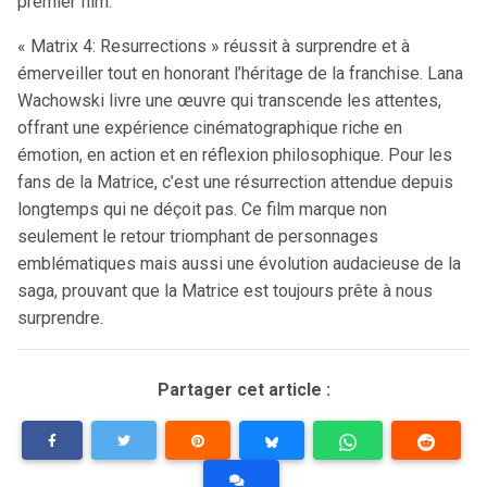
premier film.
« Matrix 4: Resurrections » réussit à surprendre et à
émerveiller tout en honorant l’héritage de la franchise. Lana
Wachowski livre une œuvre qui transcende les attentes,
offrant une expérience cinématographique riche en
émotion, en action et en réflexion philosophique. Pour les
fans de la Matrice, c’est une résurrection attendue depuis
longtemps qui ne déçoit pas. Ce film marque non
seulement le retour triomphant de personnages
emblématiques mais aussi une évolution audacieuse de la
saga, prouvant que la Matrice est toujours prête à nous
surprendre.
Partager cet article :