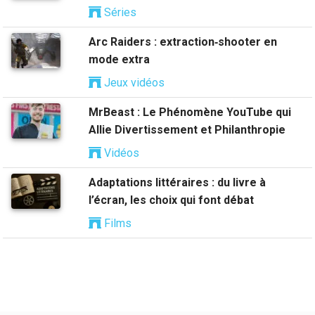
Séries
Arc Raiders : extraction‑shooter en
mode extra
Jeux vidéos
MrBeast : Le Phénomène YouTube qui
Allie Divertissement et Philanthropie
Vidéos
Adaptations littéraires : du livre à
l’écran, les choix qui font débat
Films