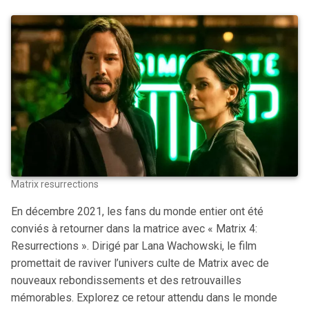
Matrix resurrections
En décembre 2021, les fans du monde entier ont été
conviés à retourner dans la matrice avec « Matrix 4:
Resurrections ». Dirigé par Lana Wachowski, le film
promettait de raviver l’univers culte de Matrix avec de
nouveaux rebondissements et des retrouvailles
mémorables. Explorez ce retour attendu dans le monde