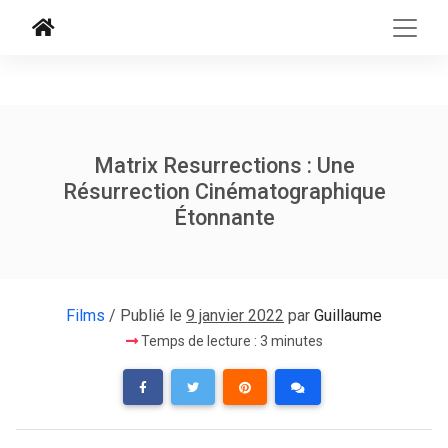
Matrix Resurrections : Une
Résurrection Cinématographique
Étonnante
Films
/ Publié le
9 janvier 2022
par
Guillaume
Temps de lecture : 3 minutes