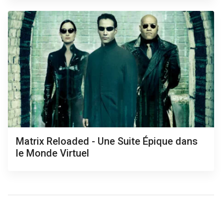
Matrix Reloaded - Une Suite Épique dans
le Monde Virtuel