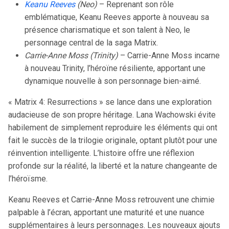
Keanu Reeves
(Neo)
– Reprenant son rôle
emblématique, Keanu Reeves apporte à nouveau sa
présence charismatique et son talent à Neo, le
personnage central de la saga Matrix.
Carrie-Anne Moss (Trinity)
– Carrie-Anne Moss incarne
à nouveau Trinity, l’héroïne résiliente, apportant une
dynamique nouvelle à son personnage bien-aimé.
« Matrix 4: Resurrections » se lance dans une exploration
audacieuse de son propre héritage. Lana Wachowski évite
habilement de simplement reproduire les éléments qui ont
fait le succès de la trilogie originale, optant plutôt pour une
réinvention intelligente. L’histoire offre une réflexion
profonde sur la réalité, la liberté et la nature changeante de
l’héroïsme.
Keanu Reeves et Carrie-Anne Moss retrouvent une chimie
palpable à l’écran, apportant une maturité et une nuance
supplémentaires à leurs personnages. Les nouveaux ajouts