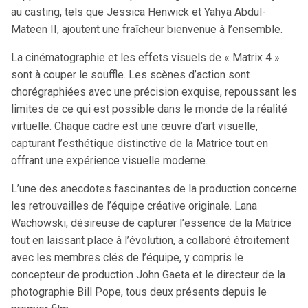
au casting, tels que Jessica Henwick et Yahya Abdul-
Mateen II, ajoutent une fraîcheur bienvenue à l’ensemble.
La cinématographie et les effets visuels de « Matrix 4 »
sont à couper le souffle. Les scènes d’action sont
chorégraphiées avec une précision exquise, repoussant les
limites de ce qui est possible dans le monde de la réalité
virtuelle. Chaque cadre est une œuvre d’art visuelle,
capturant l’esthétique distinctive de la Matrice tout en
offrant une expérience visuelle moderne.
L’une des anecdotes fascinantes de la production concerne
les retrouvailles de l’équipe créative originale. Lana
Wachowski, désireuse de capturer l’essence de la Matrice
tout en laissant place à l’évolution, a collaboré étroitement
avec les membres clés de l’équipe, y compris le
concepteur de production John Gaeta et le directeur de la
photographie Bill Pope, tous deux présents depuis le