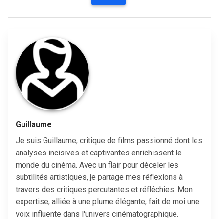
Guillaume
Je suis Guillaume, critique de films passionné dont les
analyses incisives et captivantes enrichissent le
monde du cinéma. Avec un flair pour déceler les
subtilités artistiques, je partage mes réflexions à
travers des critiques percutantes et réfléchies. Mon
expertise, alliée à une plume élégante, fait de moi une
voix influente dans l'univers cinématographique.