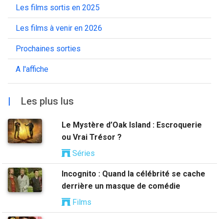
Les films sortis en 2025
Les films à venir en 2026
Prochaines sorties
A l'affiche
|
Les plus lus
Le Mystère d’Oak Island : Escroquerie
ou Vrai Trésor ?
Séries
Incognito : Quand la célébrité se cache
derrière un masque de comédie
Films