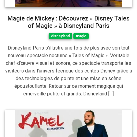
Magie de Mickey : Découvrez « Disney Tales
of Magic » à Disneyland Paris
disneyland
magic
Disneyland Paris s’illustre une fois de plus avec son tout
nouveau spectacle nocturne « Tales of Magic ». Véritable
chef-d’œuvre visuel et sonore, ce spectacle transporte les
visiteurs dans l’univers féerique des contes Disney grâce à
des technologies de pointe et une mise en scène
époustouflante. Retour sur ce moment magique qui
émerveille petits et grands. Disneyland […]