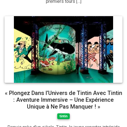
premiers tours […]
« Plongez Dans l’Univers de Tintin Avec Tintin
: Aventure Immersive – Une Expérience
Unique à Ne Pas Manquer ! »
tintin