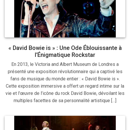
« David Bowie is » : Une Ode Éblouissante à
l’Énigmatique Rockstar
En 2013, le Victoria and Albert Museum de Londres a
présenté une exposition révolutionnaire qui a captivé les
fans de musique du monde entier : « David Bowie is ».
Cette exposition immersive a offert un regard intime sur la
vie et l’œuvre de l’icône du rock David Bowie, dévoilant les
multiples facettes de sa personnalité artistique […]