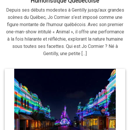
Humoristique Québécoise
Depuis ses débuts modestes à Gentilly jusqu’aux grandes
scènes du Québec, Jo Cormier s’est imposé comme une
figure montante de l’humour québécois. Avec son premier
one-man-show intitulé « Animal », il offre une performance
à la fois hilarante et réfléchie, explorant la nature humaine
sous toutes ses facettes. Qui est Jo Cormier ? Né à
Gentilly, une petite […]