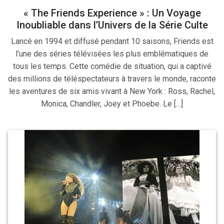
« The Friends Experience » : Un Voyage
Inoubliable dans l’Univers de la Série Culte
Lancé en 1994 et diffusé pendant 10 saisons, Friends est
l’une des séries télévisées les plus emblématiques de
tous les temps. Cette comédie de situation, qui a captivé
des millions de téléspectateurs à travers le monde, raconte
les aventures de six amis vivant à New York : Ross, Rachel,
Monica, Chandler, Joey et Phoebe. Le […]