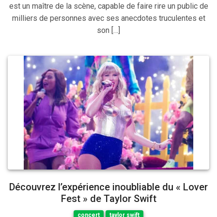
est un maître de la scène, capable de faire rire un public de
milliers de personnes avec ses anecdotes truculentes et
son […]
Découvrez l’expérience inoubliable du « Lover
Fest » de Taylor Swift
concert
taylor swift