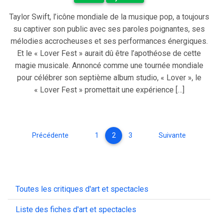
Taylor Swift, l’icône mondiale de la musique pop, a toujours
su captiver son public avec ses paroles poignantes, ses
mélodies accrocheuses et ses performances énergiques.
Et le « Lover Fest » aurait dû être l’apothéose de cette
magie musicale. Annoncé comme une tournée mondiale
pour célébrer son septième album studio, « Lover », le
« Lover Fest » promettait une expérience […]
Précédente
1
2
3
Suivante
Toutes les critiques d'art et spectacles
Liste des fiches d'art et spectacles