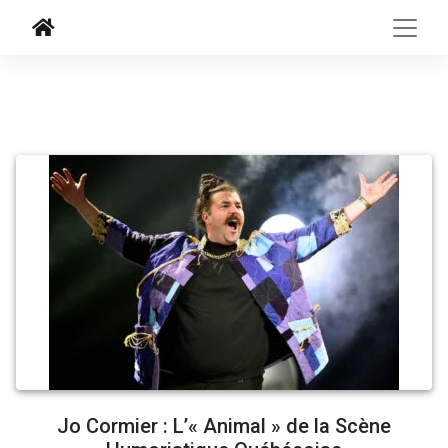
Jo Cormier : L’« Animal » de la Scène