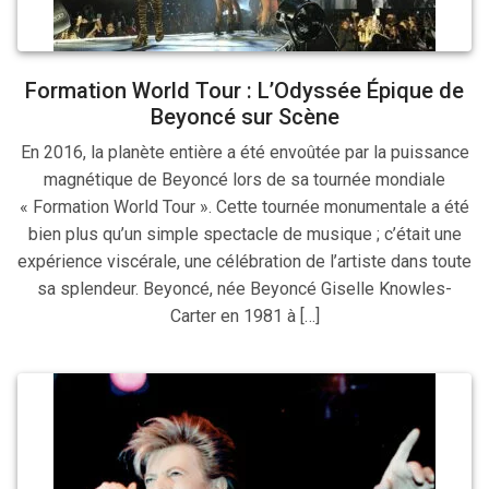
Formation World Tour : L’Odyssée Épique de
Beyoncé sur Scène
En 2016, la planète entière a été envoûtée par la puissance
magnétique de Beyoncé lors de sa tournée mondiale
« Formation World Tour ». Cette tournée monumentale a été
bien plus qu’un simple spectacle de musique ; c’était une
expérience viscérale, une célébration de l’artiste dans toute
sa splendeur. Beyoncé, née Beyoncé Giselle Knowles-
Carter en 1981 à […]