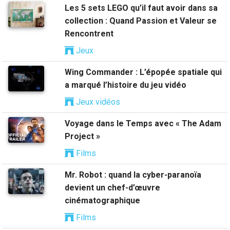
Les 5 sets LEGO qu’il faut avoir dans sa
collection : Quand Passion et Valeur se
Rencontrent
Jeux
Wing Commander : L’épopée spatiale qui
a marqué l’histoire du jeu vidéo
Jeux vidéos
Voyage dans le Temps avec « The Adam
Project »
Films
Mr. Robot : quand la cyber-paranoïa
devient un chef-d’œuvre
cinématographique
Films