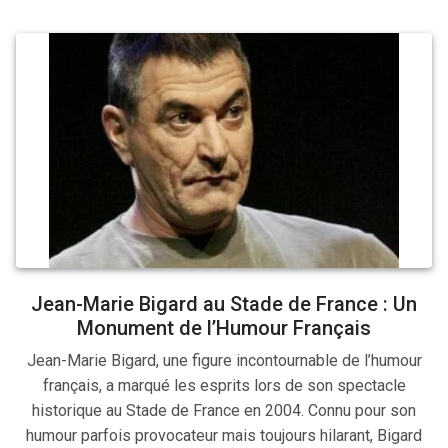
Jean-Marie Bigard au Stade de France : Un
Monument de l’Humour Français
Jean-Marie Bigard, une figure incontournable de l’humour
français, a marqué les esprits lors de son spectacle
historique au Stade de France en 2004. Connu pour son
humour parfois provocateur mais toujours hilarant, Bigard