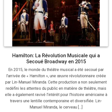
Hamilton: La Révolution Musicale qui a
Secoué Broadway en 2015
En 2015, le monde du théâtre musical a été secoué par
l’arrivée de « Hamilton », une œuvre révolutionnaire créée
par Lin-Manuel Miranda. Cette production a non seulement
redéfini les attentes du public en matière de théâtre, mais
elle a également ravivé l’intérêt pour l’histoire américaine à
travers une lentille contemporaine et diversifiée. Lin-
Manuel Miranda, le cerveau […]