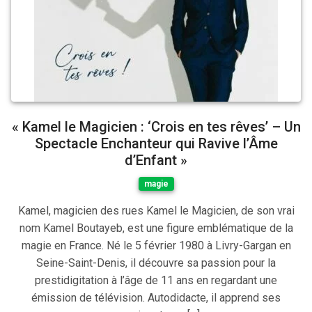
« Kamel le Magicien : ‘Crois en tes rêves’ – Un
Spectacle Enchanteur qui Ravive l’Âme
d’Enfant »
magie
Kamel, magicien des rues Kamel le Magicien, de son vrai
nom Kamel Boutayeb, est une figure emblématique de la
magie en France. Né le 5 février 1980 à Livry-Gargan en
Seine-Saint-Denis, il découvre sa passion pour la
prestidigitation à l’âge de 11 ans en regardant une
émission de télévision. Autodidacte, il apprend ses