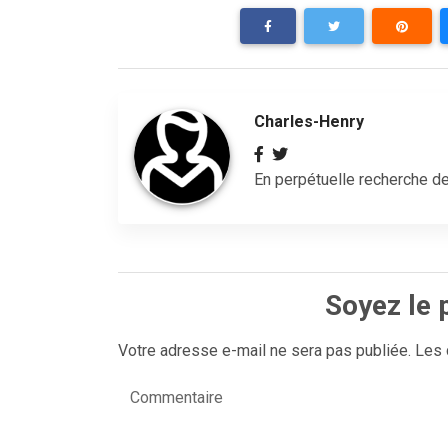
Charles-Henry
En perpétuelle recherche de
Soyez le 
Votre adresse e-mail ne sera pas publiée.
Les 
Commentaire