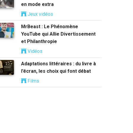
en mode extra
Jeux vidéos
MrBeast : Le Phénomène
YouTube qui Allie Divertissement
et Philanthropie
Vidéos
Adaptations littéraires : du livre à
l’écran, les choix qui font débat
Films