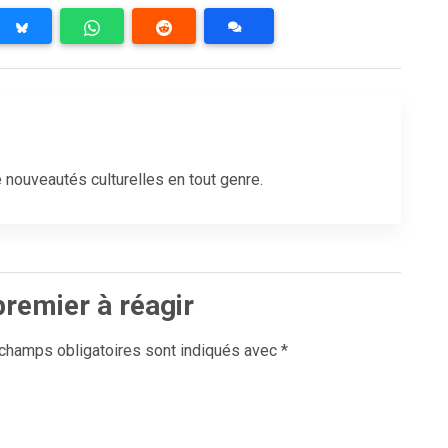
 nouveautés culturelles en tout genre.
premier à réagir
champs obligatoires sont indiqués avec
*