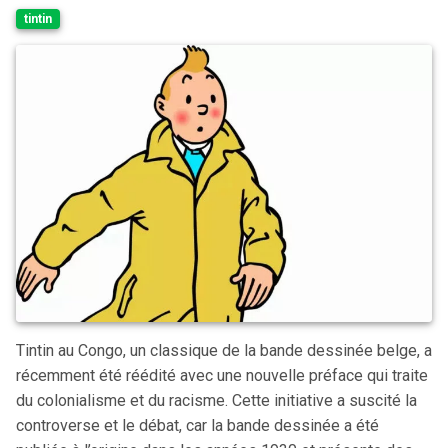
tintin
Tintin au Congo, un classique de la bande dessinée belge, a
récemment été réédité avec une nouvelle préface qui traite
du colonialisme et du racisme. Cette initiative a suscité la
controverse et le débat, car la bande dessinée a été