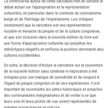
La controverse autour de cette caricature met en lumière le
débat actuel sur l’appropriation et la représentation
culturelles, en particulier dans le contexte du colonialisme
belge et de l’héritage de l’impérialisme. Les critiques
soutiennent que la caricature est une représentation
nuisible et inexacte du peuple et de la culture congolaise,
et que son inclusion dans la nouvelle édition du livre est
une forme d’appropriation culturelle qui perpétue les
stéréotypes négatifs et renforce la position dominante des
cultures occidentales.
En outre, la décision d’inclure la caricature sur la couverture
de la nouvelle édition sans contexte ni explication a été
critiquée pour son manque de sensibilité et de respect à
l’égard du peuple congolais et de ses expériences. Il est
important de reconnaître les luttes historiques et actuelles
des communautés marginalisées et de veiller à ce que
leurs voix et leurs points de vue soient représentés de
manière respectueuse et précise.