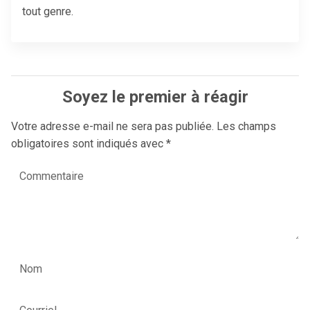
tout genre.
Soyez le premier à réagir
Votre adresse e-mail ne sera pas publiée.
Les champs
obligatoires sont indiqués avec
*
Commentaire
Nom