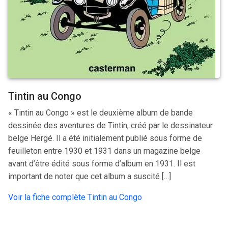
Tintin au Congo
« Tintin au Congo » est le deuxième album de bande
dessinée des aventures de Tintin, créé par le dessinateur
belge Hergé. Il a été initialement publié sous forme de
feuilleton entre 1930 et 1931 dans un magazine belge
avant d’être édité sous forme d’album en 1931. Il est
important de noter que cet album a suscité […]
Voir la fiche complète Tintin au Congo