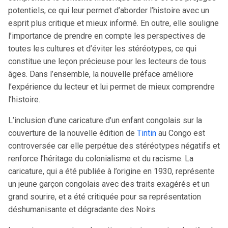
potentiels, ce qui leur permet d’aborder l’histoire avec un
esprit plus critique et mieux informé. En outre, elle souligne
l’importance de prendre en compte les perspectives de
toutes les cultures et d’éviter les stéréotypes, ce qui
constitue une leçon précieuse pour les lecteurs de tous
âges. Dans l’ensemble, la nouvelle préface améliore
l’expérience du lecteur et lui permet de mieux comprendre
l’histoire.
L’inclusion d’une caricature d’un enfant congolais sur la
couverture de la nouvelle édition de
Tintin
au Congo est
controversée car elle perpétue des stéréotypes négatifs et
renforce l’héritage du colonialisme et du racisme. La
caricature, qui a été publiée à l’origine en 1930, représente
un jeune garçon congolais avec des traits exagérés et un
grand sourire, et a été critiquée pour sa représentation
déshumanisante et dégradante des Noirs.