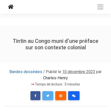
Tintin au Congo muni d’une préface
sur son contexte colonial
Bandes dessinées
/ Publié le
10 décembre 2023
par
Charles-Henry
Temps de lecture : 3 minutes