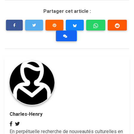
Partager cet article :
Charles-Henry
En perpétuelle recherche de nouveautés culturelles en