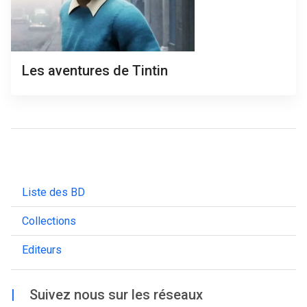
Les aventures de Tintin
Liste des BD
Collections
Editeurs
|
Suivez nous sur les réseaux