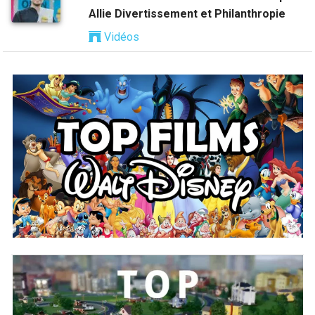
Allie Divertissement et Philanthropie
Vidéos