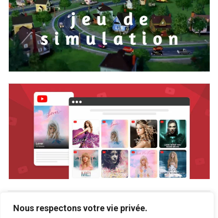
Nous respectons votre vie privée.