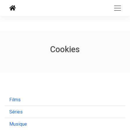
Cookies
Films
Séries
Musique