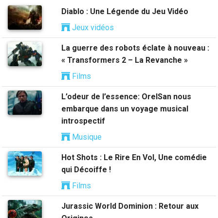
Diablo : Une Légende du Jeu Vidéo
Jeux vidéos
La guerre des robots éclate à nouveau :
« Transformers 2 – La Revanche »
Films
L’odeur de l’essence: OrelSan nous
embarque dans un voyage musical
introspectif
Musique
Hot Shots : Le Rire En Vol, Une comédie
qui Décoiffe !
Films
Jurassic World Dominion : Retour aux