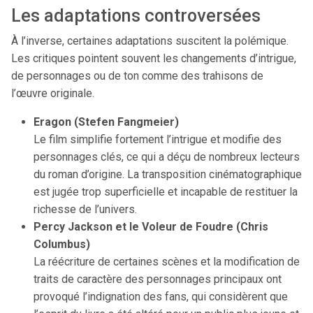
Les adaptations controversées
À l’inverse, certaines adaptations suscitent la polémique.
Les critiques pointent souvent les changements d’intrigue,
de personnages ou de ton comme des trahisons de
l’œuvre originale.
Eragon (Stefen Fangmeier)
Le film simplifie fortement l’intrigue et modifie des
personnages clés, ce qui a déçu de nombreux lecteurs
du roman d’origine. La transposition cinématographique
est jugée trop superficielle et incapable de restituer la
richesse de l’univers.
Percy Jackson et le Voleur de Foudre (Chris
Columbus)
La réécriture de certaines scènes et la modification de
traits de caractère des personnages principaux ont
provoqué l’indignation des fans, qui considèrent que