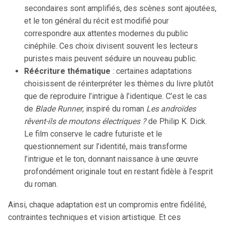
secondaires sont amplifiés, des scènes sont ajoutées,
et le ton général du récit est modifié pour
correspondre aux attentes modernes du public
cinéphile. Ces choix divisent souvent les lecteurs
puristes mais peuvent séduire un nouveau public.
Réécriture thématique
: certaines adaptations
choisissent de réinterpréter les thèmes du livre plutôt
que de reproduire l’intrigue à l’identique. C’est le cas
de
Blade Runner
, inspiré du roman
Les androïdes
rêvent-ils de moutons électriques ?
de Philip K. Dick.
Le film conserve le cadre futuriste et le
questionnement sur l’identité, mais transforme
l’intrigue et le ton, donnant naissance à une œuvre
profondément originale tout en restant fidèle à l’esprit
du roman.
Ainsi, chaque adaptation est un compromis entre fidélité,
contraintes techniques et vision artistique. Et ces