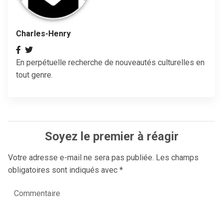
Charles-Henry
En perpétuelle recherche de nouveautés culturelles en
tout genre.
Soyez le premier à réagir
Votre adresse e-mail ne sera pas publiée.
Les champs
obligatoires sont indiqués avec
*
Commentaire