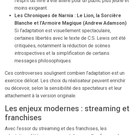
l’esprit du livre a été altéré pour un public plus jeune et
moins exigeant.
Les Chroniques de Narnia : Le Lion, la Sorcière
Blanche et l’Armoire Magique (Andrew Adamson)
Si l’adaptation est visuellement spectaculaire,
certaines libertés avec le texte de C.S. Lewis ont été
critiquées, notamment la réduction de scènes
introspectives et la simplification de certains
messages philosophiques.
Ces controverses soulignent combien l’adaptation est un
exercice délicat. Les choix du réalisateur peuvent enrichir
ou décevoir, selon la sensibilité des spectateurs et leur
attachement à la version originale.
Les enjeux modernes : streaming et
franchises
Avec l’essor du streaming et des franchises, les