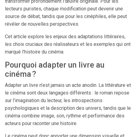
transformer profondément l’œuvre originale. Pour les
lecteurs puristes, chaque modification peut devenir une
source de débat, tandis que pour les cinéphiles, elle peut
révéler de nouvelles perspectives.
Cet article explore les enjeux des adaptations littéraires,
les choix cruciaux des réalisateurs et les exemples qui ont
marqué l’histoire du cinéma.
Pourquoi adapter un livre au
cinéma ?
Adapter un livre n’est jamais un acte anodin. La littérature et
le cinéma sont deux langages différents : le roman repose
sur l’imagination du lecteur, les introspections
psychologiques et la description des univers, tandis que le
cinéma combine image, son, rythme et performance des
acteurs pour raconter une histoire.
Le cinéma peut donc apporter une dimension visuelle et