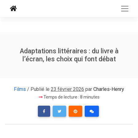
Adaptations littéraires : du livre à
l’écran, les choix qui font débat
Films
/ Publié le
23 février 2026
par
Charles-Henry
Temps de lecture : 8 minutes