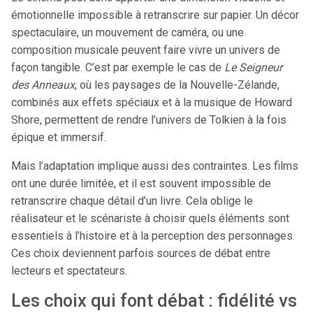
émotionnelle impossible à retranscrire sur papier. Un décor
spectaculaire, un mouvement de caméra, ou une
composition musicale peuvent faire vivre un univers de
façon tangible. C’est par exemple le cas de
Le Seigneur
des Anneaux
, où les paysages de la Nouvelle-Zélande,
combinés aux effets spéciaux et à la musique de Howard
Shore, permettent de rendre l’univers de Tolkien à la fois
épique et immersif.
Mais l’adaptation implique aussi des contraintes. Les films
ont une durée limitée, et il est souvent impossible de
retranscrire chaque détail d’un livre. Cela oblige le
réalisateur et le scénariste à choisir quels éléments sont
essentiels à l’histoire et à la perception des personnages.
Ces choix deviennent parfois sources de débat entre
lecteurs et spectateurs.
Les choix qui font débat : fidélité vs