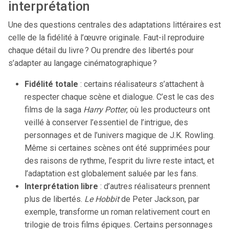
interprétation
Une des questions centrales des adaptations littéraires est
celle de la fidélité à l’œuvre originale. Faut-il reproduire
chaque détail du livre ? Ou prendre des libertés pour
s’adapter au langage cinématographique ?
Fidélité totale
: certains réalisateurs s’attachent à
respecter chaque scène et dialogue. C’est le cas des
films de la saga
Harry Potter
, où les producteurs ont
veillé à conserver l’essentiel de l’intrigue, des
personnages et de l’univers magique de J.K. Rowling.
Même si certaines scènes ont été supprimées pour
des raisons de rythme, l’esprit du livre reste intact, et
l’adaptation est globalement saluée par les fans.
Interprétation libre
: d’autres réalisateurs prennent
plus de libertés.
Le Hobbit
de Peter Jackson, par
exemple, transforme un roman relativement court en
trilogie de trois films épiques. Certains personnages