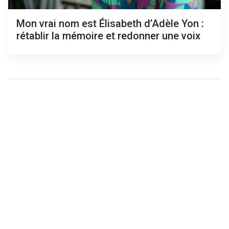
Mon vrai nom est Élisabeth d’Adèle Yon :
rétablir la mémoire et redonner une voix