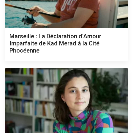
Marseille : La Déclaration d'Amour
Imparfaite de Kad Merad à la Cité
Phocéenne