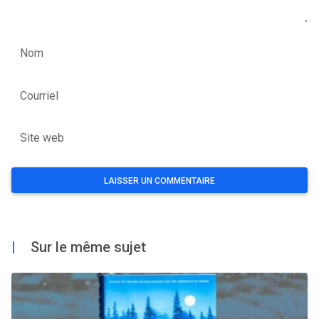
Nom
Courriel
Site web
|
Sur le même sujet