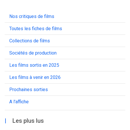
Nos critiques de films
Toutes les fiches de films
Collections de films
Sociétés de production
Les films sortis en 2025
Les films à venir en 2026
Prochaines sorties
A l'affiche
|
Les plus lus