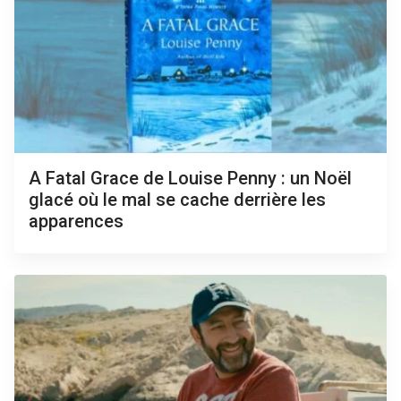
A Fatal Grace de Louise Penny : un Noël
glacé où le mal se cache derrière les
apparences