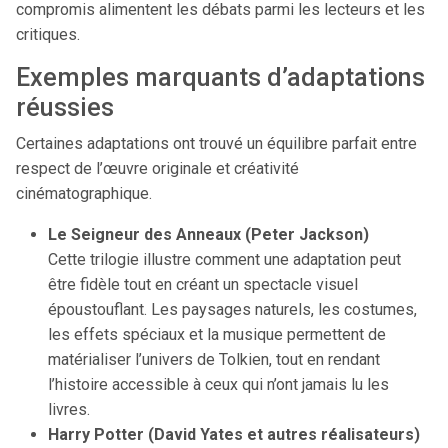
compromis alimentent les débats parmi les lecteurs et les
critiques.
Exemples marquants d’adaptations
réussies
Certaines adaptations ont trouvé un équilibre parfait entre
respect de l’œuvre originale et créativité
cinématographique.
Le Seigneur des Anneaux (Peter Jackson)
Cette trilogie illustre comment une adaptation peut
être fidèle tout en créant un spectacle visuel
époustouflant. Les paysages naturels, les costumes,
les effets spéciaux et la musique permettent de
matérialiser l’univers de Tolkien, tout en rendant
l’histoire accessible à ceux qui n’ont jamais lu les
livres.
Harry Potter (David Yates et autres réalisateurs)