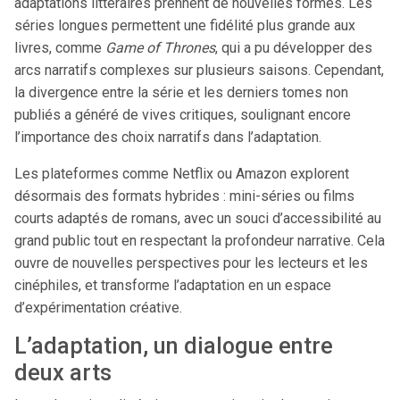
adaptations littéraires prennent de nouvelles formes. Les
séries longues permettent une fidélité plus grande aux
livres, comme
Game of Thrones
, qui a pu développer des
arcs narratifs complexes sur plusieurs saisons. Cependant,
la divergence entre la série et les derniers tomes non
publiés a généré de vives critiques, soulignant encore
l’importance des choix narratifs dans l’adaptation.
Les plateformes comme Netflix ou Amazon explorent
désormais des formats hybrides : mini-séries ou films
courts adaptés de romans, avec un souci d’accessibilité au
grand public tout en respectant la profondeur narrative. Cela
ouvre de nouvelles perspectives pour les lecteurs et les
cinéphiles, et transforme l’adaptation en un espace
d’expérimentation créative.
L’adaptation, un dialogue entre
deux arts