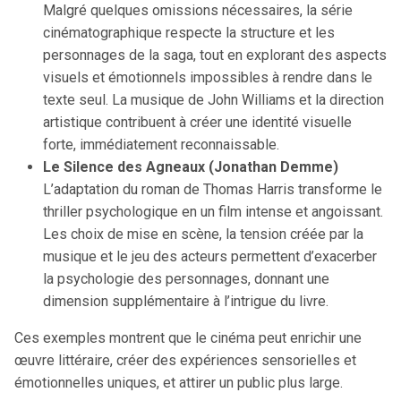
Malgré quelques omissions nécessaires, la série
cinématographique respecte la structure et les
personnages de la saga, tout en explorant des aspects
visuels et émotionnels impossibles à rendre dans le
texte seul. La musique de John Williams et la direction
artistique contribuent à créer une identité visuelle
forte, immédiatement reconnaissable.
Le Silence des Agneaux (Jonathan Demme)
L’adaptation du roman de Thomas Harris transforme le
thriller psychologique en un film intense et angoissant.
Les choix de mise en scène, la tension créée par la
musique et le jeu des acteurs permettent d’exacerber
la psychologie des personnages, donnant une
dimension supplémentaire à l’intrigue du livre.
Ces exemples montrent que le cinéma peut enrichir une
œuvre littéraire, créer des expériences sensorielles et
émotionnelles uniques, et attirer un public plus large.