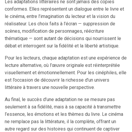
Les adaptations littéraires ne sont jamais des copies
conformes. Elles représentent un dialogue entre le livre et
le cinéma, entre l’imagination du lecteur et la vision du
réalisateur. Les choix faits à l’écran — suppression de
scènes, modification de personnages, réécriture
thématique — sont autant de décisions qui nourrissent le
débat et interrogent sur la fidélité et la liberté artistique.
Pour les lecteurs, chaque adaptation est une expérience de
lecture alternative, où l’œuvre originale est réinterprétée
visuellement et émotionnellement. Pour les cinéphiles, elle
est l’occasion de découvrir la richesse d’un univers
littéraire à travers une nouvelle perspective.
Au final, le succès d’une adaptation ne se mesure pas
seulement à sa fidélité, mais à sa capacité à transmettre
l’essence, les émotions et les thèmes du livre. Le cinéma
ne remplace pas la littérature, il la complète, offrant un
autre regard sur des histoires qui continuent de captiver