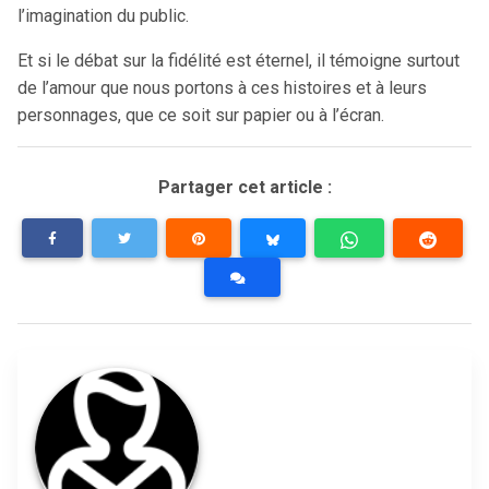
l’imagination du public.
Et si le débat sur la fidélité est éternel, il témoigne surtout
de l’amour que nous portons à ces histoires et à leurs
personnages, que ce soit sur papier ou à l’écran.
Partager cet article :