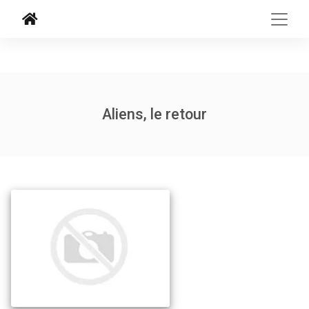
Aliens, le retour