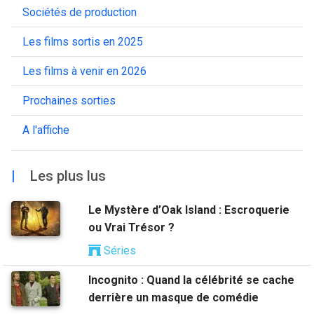
Sociétés de production
Les films sortis en 2025
Les films à venir en 2026
Prochaines sorties
A l'affiche
|
Les plus lus
Le Mystère d’Oak Island : Escroquerie
ou Vrai Trésor ?
Séries
Incognito : Quand la célébrité se cache
derrière un masque de comédie