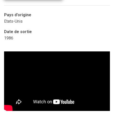
Pays d'origine
Etats-Unis
Date de sortie
1986