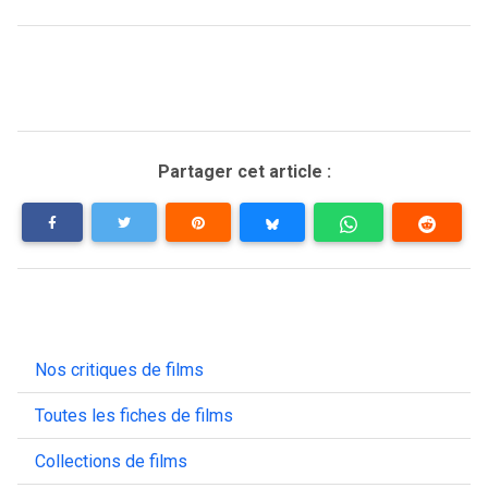
Partager cet article :
Nos critiques de films
Toutes les fiches de films
Collections de films