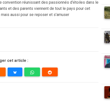
ne convention réunissant des passionnés d’étoiles dans le
ants et des parents viennent de tout le pays pour cet
 mais aussi pour se reposer et s’amuser
er cet article :