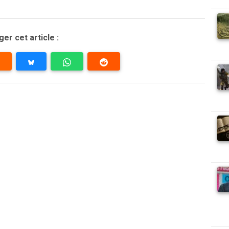
er cet article :