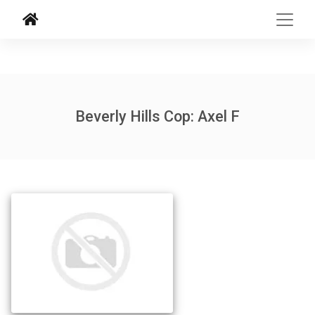
Beverly Hills Cop: Axel F