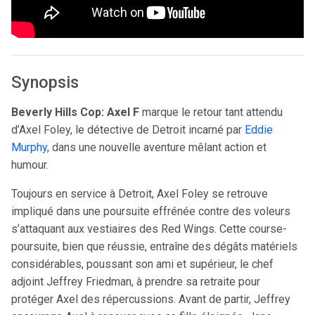
Synopsis
Beverly Hills Cop: Axel F
marque le retour tant attendu
d’Axel Foley, le détective de Detroit incarné par
Eddie
Murphy
, dans une nouvelle aventure mêlant action et
humour.
Toujours en service à Detroit, Axel Foley se retrouve
impliqué dans une poursuite effrénée contre des voleurs
s’attaquant aux vestiaires des Red Wings. Cette course-
poursuite, bien que réussie, entraîne des dégâts matériels
considérables, poussant son ami et supérieur, le chef
adjoint Jeffrey Friedman, à prendre sa retraite pour
protéger Axel des répercussions. Avant de partir, Jeffrey