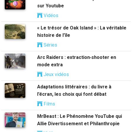
sur Youtube
Vidéos
« Le trésor de Oak Island » : La véritable
histoire de l’île
Séries
Arc Raiders : extraction‑shooter en
mode extra
Jeux vidéos
Adaptations littéraires : du livre à
l’écran, les choix qui font débat
Films
MrBeast : Le Phénomène YouTube qui
Allie Divertissement et Philanthropie