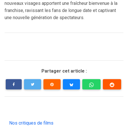
nouveaux visages apportent une fraîcheur bienvenue à la
franchise, ravissant les fans de longue date et captivant
une nouvelle génération de spectateurs.
Partager cet article :
Nos critiques de films