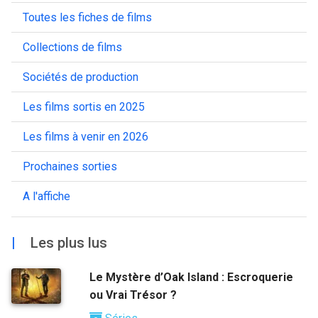
Toutes les fiches de films
Collections de films
Sociétés de production
Les films sortis en 2025
Les films à venir en 2026
Prochaines sorties
A l'affiche
|
Les plus lus
Le Mystère d’Oak Island : Escroquerie
ou Vrai Trésor ?