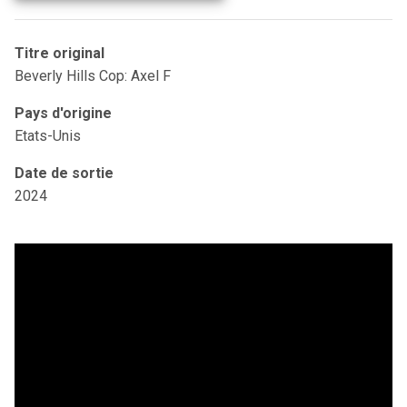
Titre original
Beverly Hills Cop: Axel F
Pays d'origine
Etats-Unis
Date de sortie
2024