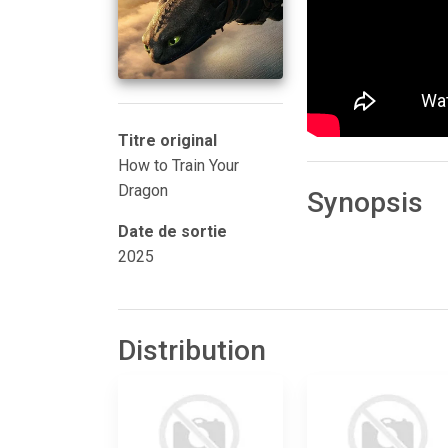
Titre original
How to Train Your
Dragon
Synopsis
Date de sortie
2025
Distribution