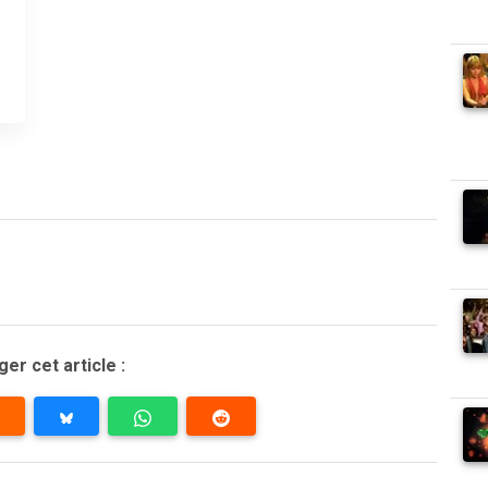
er cet article :