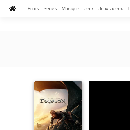
Films
Séries
Musique
Jeux
Jeux vidéos