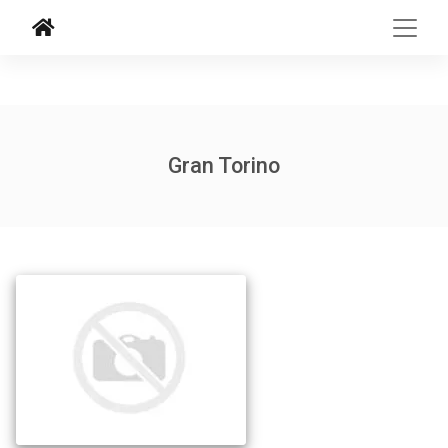
Gran Torino