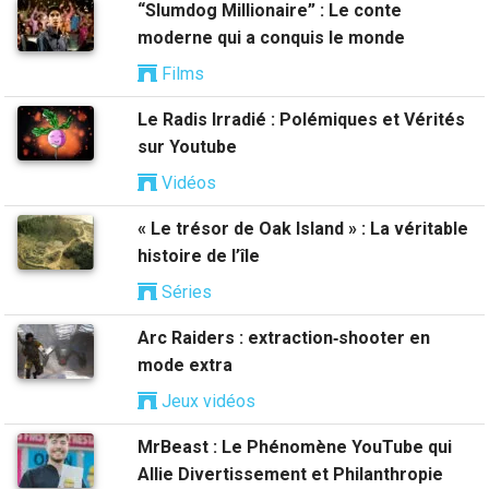
“Slumdog Millionaire” : Le conte
moderne qui a conquis le monde
Films
Le Radis Irradié : Polémiques et Vérités
sur Youtube
Vidéos
« Le trésor de Oak Island » : La véritable
histoire de l’île
Séries
Arc Raiders : extraction‑shooter en
mode extra
Jeux vidéos
MrBeast : Le Phénomène YouTube qui
Allie Divertissement et Philanthropie