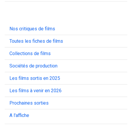
Nos critiques de films
Toutes les fiches de films
Collections de films
Sociétés de production
Les films sortis en 2025
Les films à venir en 2026
Prochaines sorties
A l'affiche