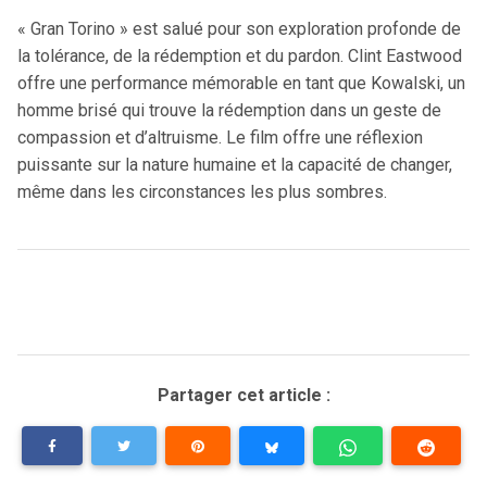
« Gran Torino » est salué pour son exploration profonde de
la tolérance, de la rédemption et du pardon. Clint Eastwood
offre une performance mémorable en tant que Kowalski, un
homme brisé qui trouve la rédemption dans un geste de
compassion et d’altruisme. Le film offre une réflexion
puissante sur la nature humaine et la capacité de changer,
même dans les circonstances les plus sombres.
Partager cet article :