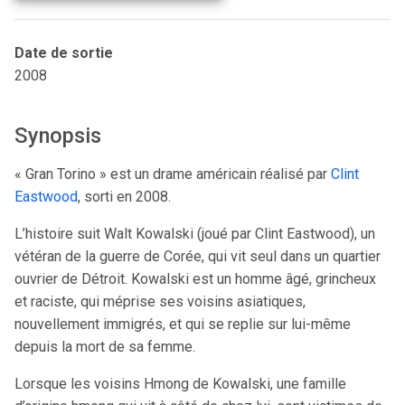
Date de sortie
2008
Synopsis
« Gran Torino » est un drame américain réalisé par
Clint
Eastwood
, sorti en 2008.
L’histoire suit Walt Kowalski (joué par Clint Eastwood), un
vétéran de la guerre de Corée, qui vit seul dans un quartier
ouvrier de Détroit. Kowalski est un homme âgé, grincheux
et raciste, qui méprise ses voisins asiatiques,
nouvellement immigrés, et qui se replie sur lui-même
depuis la mort de sa femme.
Lorsque les voisins Hmong de Kowalski, une famille