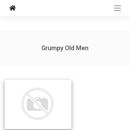
Grumpy Old Men