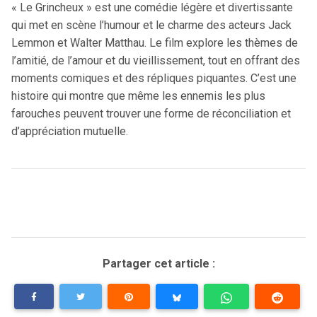
« Le Grincheux » est une comédie légère et divertissante
qui met en scène l’humour et le charme des acteurs Jack
Lemmon et Walter Matthau. Le film explore les thèmes de
l’amitié, de l’amour et du vieillissement, tout en offrant des
moments comiques et des répliques piquantes. C’est une
histoire qui montre que même les ennemis les plus
farouches peuvent trouver une forme de réconciliation et
d’appréciation mutuelle.
Partager cet article :