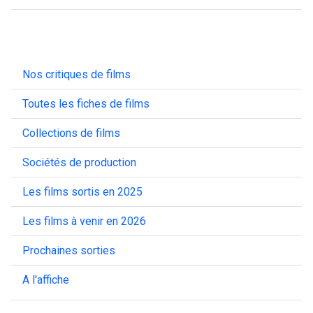
Nos critiques de films
Toutes les fiches de films
Collections de films
Sociétés de production
Les films sortis en 2025
Les films à venir en 2026
Prochaines sorties
A l'affiche