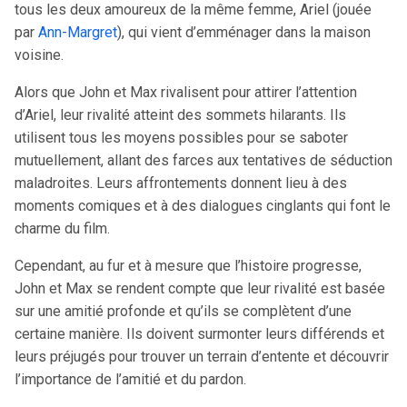
tous les deux amoureux de la même femme, Ariel (jouée
par
Ann-Margret
), qui vient d’emménager dans la maison
voisine.
Alors que John et Max rivalisent pour attirer l’attention
d’Ariel, leur rivalité atteint des sommets hilarants. Ils
utilisent tous les moyens possibles pour se saboter
mutuellement, allant des farces aux tentatives de séduction
maladroites. Leurs affrontements donnent lieu à des
moments comiques et à des dialogues cinglants qui font le
charme du film.
Cependant, au fur et à mesure que l’histoire progresse,
John et Max se rendent compte que leur rivalité est basée
sur une amitié profonde et qu’ils se complètent d’une
certaine manière. Ils doivent surmonter leurs différends et
leurs préjugés pour trouver un terrain d’entente et découvrir
l’importance de l’amitié et du pardon.