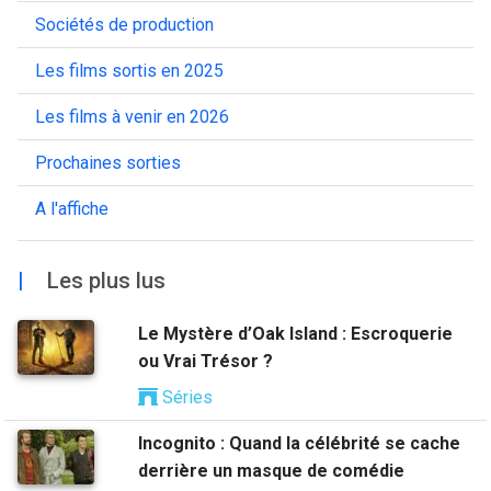
Sociétés de production
Les films sortis en 2025
Les films à venir en 2026
Prochaines sorties
A l'affiche
|
Les plus lus
Le Mystère d’Oak Island : Escroquerie
ou Vrai Trésor ?
Séries
Incognito : Quand la célébrité se cache
derrière un masque de comédie