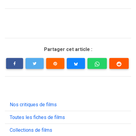
Partager cet article :
Nos critiques de films
Toutes les fiches de films
Collections de films