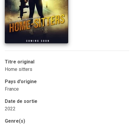
Titre original
Home sitters
Pays d'origine
France
Date de sortie
2022
Genre(s)