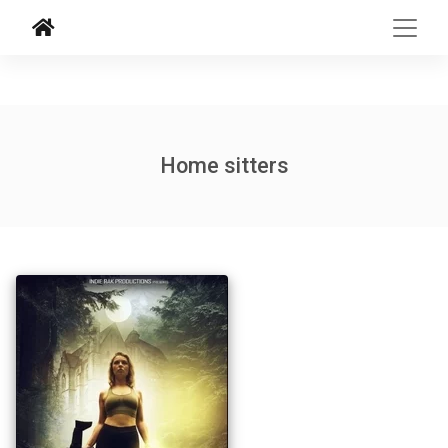
Home sitters