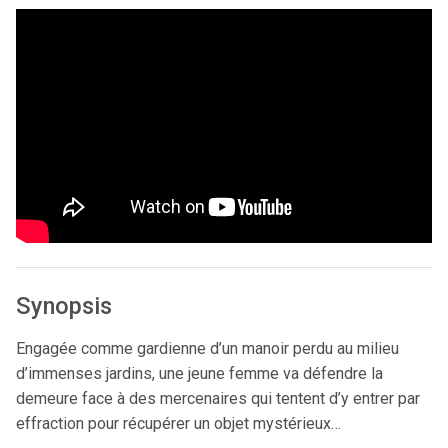
Synopsis
Engagée comme gardienne d’un manoir perdu au milieu
d’immenses jardins, une jeune femme va défendre la
demeure face à des mercenaires qui tentent d’y entrer par
effraction pour récupérer un objet mystérieux…