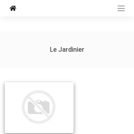
Le Jardinier