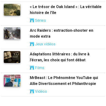
« Le trésor de Oak Island » : La véritable
histoire de l’île
Séries
Arc Raiders : extraction‑shooter en
mode extra
Jeux vidéos
Adaptations littéraires : du livre à
l’écran, les choix qui font débat
Films
MrBeast : Le Phénomène YouTube qui
Allie Divertissement et Philanthropie
Vidéos