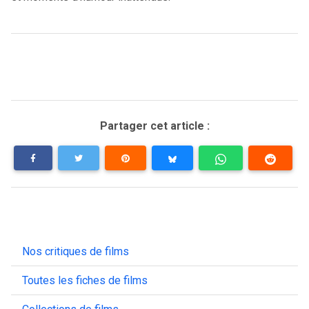
Partager cet article :
Nos critiques de films
Toutes les fiches de films