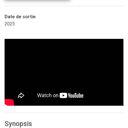
Date de sortie
2025
Synopsis