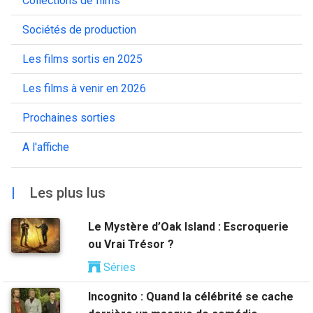
Collections de films
Sociétés de production
Les films sortis en 2025
Les films à venir en 2026
Prochaines sorties
A l'affiche
|
Les plus lus
Le Mystère d’Oak Island : Escroquerie
ou Vrai Trésor ?
Séries
Incognito : Quand la célébrité se cache