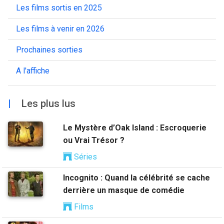
Les films sortis en 2025
Les films à venir en 2026
Prochaines sorties
A l'affiche
|
Les plus lus
Le Mystère d’Oak Island : Escroquerie
ou Vrai Trésor ?
Séries
Incognito : Quand la célébrité se cache
derrière un masque de comédie
Films