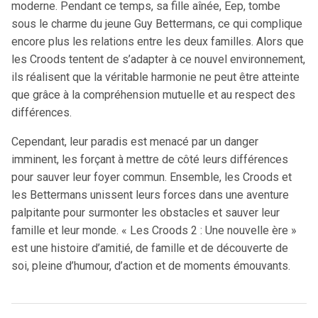
moderne. Pendant ce temps, sa fille aînée, Eep, tombe
sous le charme du jeune Guy Bettermans, ce qui complique
encore plus les relations entre les deux familles. Alors que
les Croods tentent de s’adapter à ce nouvel environnement,
ils réalisent que la véritable harmonie ne peut être atteinte
que grâce à la compréhension mutuelle et au respect des
différences.
Cependant, leur paradis est menacé par un danger
imminent, les forçant à mettre de côté leurs différences
pour sauver leur foyer commun. Ensemble, les Croods et
les Bettermans unissent leurs forces dans une aventure
palpitante pour surmonter les obstacles et sauver leur
famille et leur monde. « Les Croods 2 : Une nouvelle ère »
est une histoire d’amitié, de famille et de découverte de
soi, pleine d’humour, d’action et de moments émouvants.