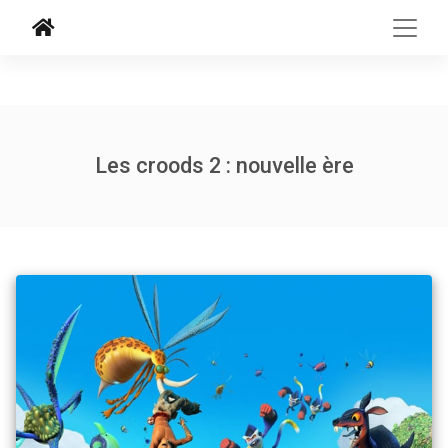
Les croods 2 : nouvelle ère