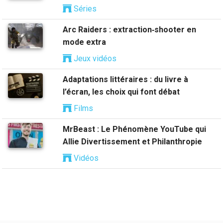
Séries
Arc Raiders : extraction‑shooter en
mode extra
Jeux vidéos
Adaptations littéraires : du livre à
l’écran, les choix qui font débat
Films
MrBeast : Le Phénomène YouTube qui
Allie Divertissement et Philanthropie
Vidéos