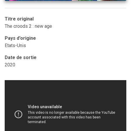
Titre original
The croods 2 : new age
Pays d'origine
Etats-Unis
Date de sortie
2020