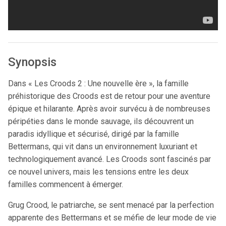
Synopsis
Dans « Les Croods 2 : Une nouvelle ère », la famille
préhistorique des Croods est de retour pour une aventure
épique et hilarante. Après avoir survécu à de nombreuses
péripéties dans le monde sauvage, ils découvrent un
paradis idyllique et sécurisé, dirigé par la famille
Bettermans, qui vit dans un environnement luxuriant et
technologiquement avancé. Les Croods sont fascinés par
ce nouvel univers, mais les tensions entre les deux
familles commencent à émerger.
Grug Crood, le patriarche, se sent menacé par la perfection
apparente des Bettermans et se méfie de leur mode de vie