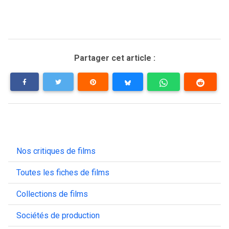
Partager cet article :
Nos critiques de films
Toutes les fiches de films
Collections de films
Sociétés de production