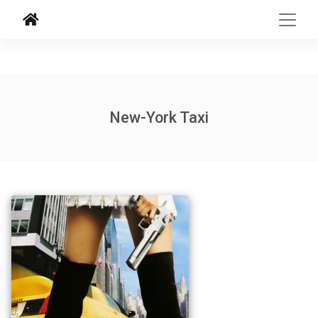
New-York Taxi