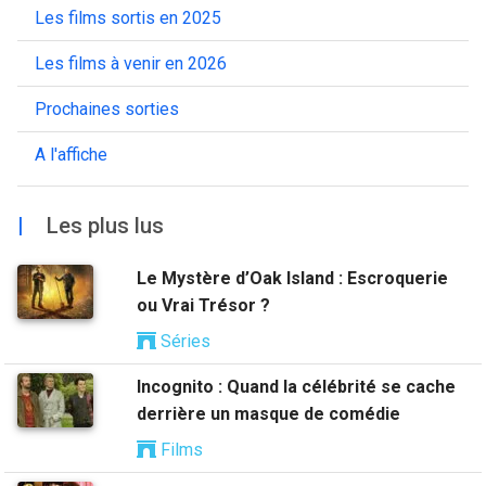
Les films sortis en 2025
Les films à venir en 2026
Prochaines sorties
A l'affiche
|
Les plus lus
Le Mystère d’Oak Island : Escroquerie
ou Vrai Trésor ?
Séries
Incognito : Quand la célébrité se cache
derrière un masque de comédie
Films