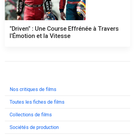
"Driven" : Une Course Effrénée à Travers
l'Émotion et la Vitesse
Nos critiques de films
Toutes les fiches de films
Collections de films
Sociétés de production