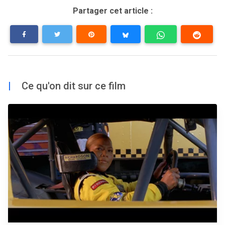
Partager cet article :
|
Ce qu'on dit sur ce film