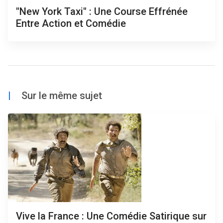
"New York Taxi" : Une Course Effrénée
Entre Action et Comédie
|
Sur le même sujet
Vive la France : Une Comédie Satirique sur