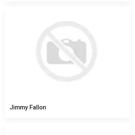
Jimmy Fallon