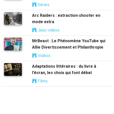
Séries
Arc Raiders : extraction‑shooter en
mode extra
Jeux vidéos
MrBeast : Le Phénomène YouTube qui
Allie Divertissement et Philanthropie
Vidéos
Adaptations littéraires : du livre à
l’écran, les choix qui font débat
Films