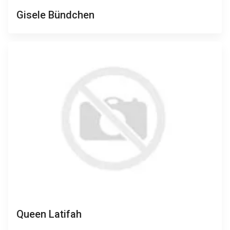
Gisele Bündchen
Queen Latifah