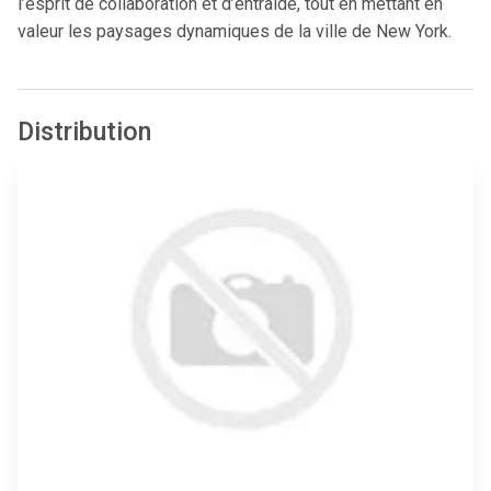
l’esprit de collaboration et d’entraide, tout en mettant en
valeur les paysages dynamiques de la ville de New York.
Distribution