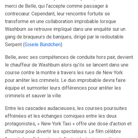
merci de Belle, qui l’accepte comme passager à
contrecœur. Cependant, leur rencontre fortuite se
transforme en une collaboration improbable lorsque
Washburn se retrouve impliqué dans une enquête sur un
gang de braqueurs de banques, dirigé par le redoutable
Serpent (
Gisele Bündchen
).
Belle, avec ses compétences de conduite hors pair, devient
le chauffeur de Washburn alors qu’ils se lancent dans une
course contre la montre à travers les rues de New York
pour arrêter les criminels. Le duo improbable devra faire
équipe et surmonter leurs différences pour arrêter les
criminels et sauver la ville.
Entre les cascades audacieuses, les courses poursuites
effrénées et les échanges comiques entre les deux
protagonistes, « New York Taxi » offre une dose d’action et
d’humour pour divertir les spectateurs. Le film célèbre