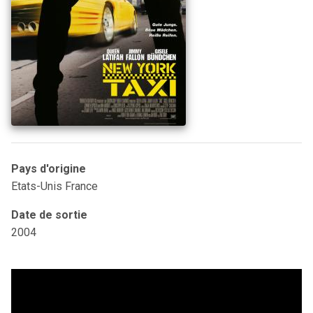
Pays d'origine
Etats-Unis France
Date de sortie
2004