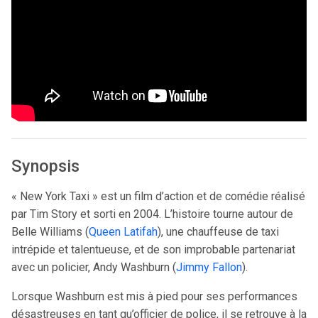
Synopsis
« New York Taxi » est un film d’action et de comédie réalisé
par Tim Story et sorti en 2004. L’histoire tourne autour de
Belle Williams (
Queen Latifah
), une chauffeuse de taxi
intrépide et talentueuse, et de son improbable partenariat
avec un policier, Andy Washburn (
Jimmy Fallon
).
Lorsque Washburn est mis à pied pour ses performances
désastreuses en tant qu’officier de police, il se retrouve à la