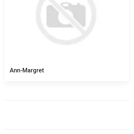
Ann-Margret