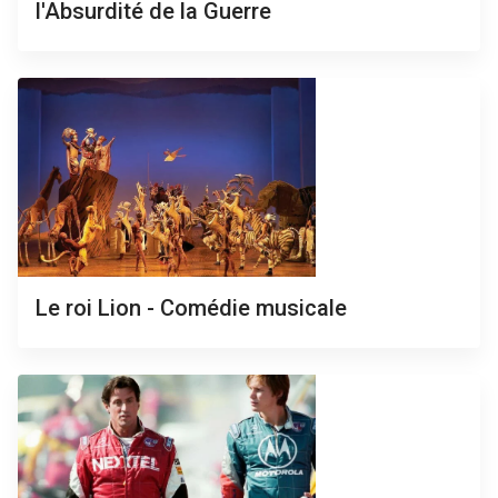
l'Absurdité de la Guerre
Le roi Lion - Comédie musicale