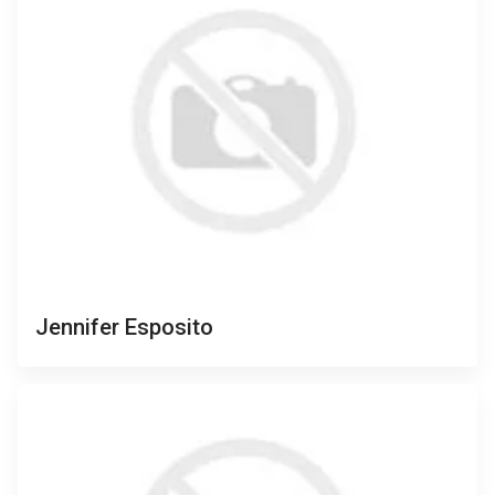
Jennifer Esposito