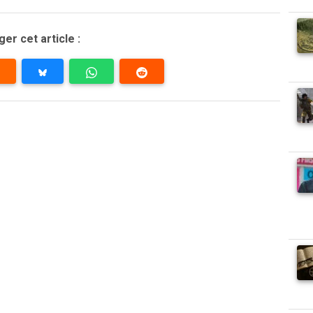
er cet article :