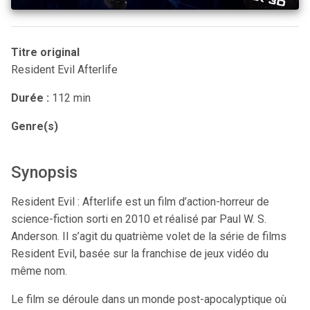
Titre original
Resident Evil Afterlife
Durée :
112 min
Genre(s)
Synopsis
Resident Evil : Afterlife est un film d’action-horreur de
science-fiction sorti en 2010 et réalisé par Paul W. S.
Anderson. Il s’agit du quatrième volet de la série de films
Resident Evil, basée sur la franchise de jeux vidéo du
même nom.
Le film se déroule dans un monde post-apocalyptique où