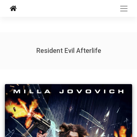
Resident Evil Afterlife