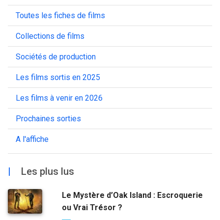
Toutes les fiches de films
Collections de films
Sociétés de production
Les films sortis en 2025
Les films à venir en 2026
Prochaines sorties
A l'affiche
|
Les plus lus
Le Mystère d’Oak Island : Escroquerie
ou Vrai Trésor ?