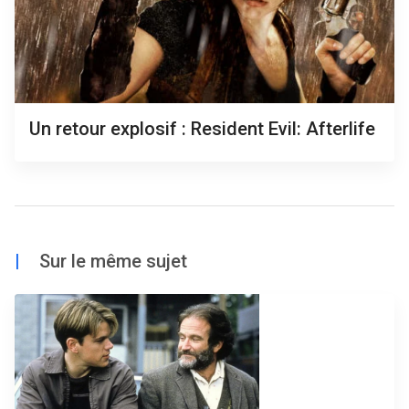
Un retour explosif : Resident Evil: Afterlife
|
Sur le même sujet