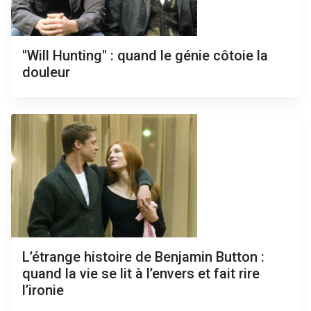
"Will Hunting" : quand le génie côtoie la
douleur
L’étrange histoire de Benjamin Button :
quand la vie se lit à l’envers et fait rire
l’ironie