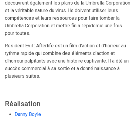
découvrent également les plans de la Umbrella Corporation
et la véritable nature du virus. Ils doivent utiliser leurs
compétences et leurs ressources pour faire tomber la
Umbrella Corporation et mettre fin à l’épidémie une fois
pour toutes.
Resident Evil : Afterlife est un film d’action et d’horreur au
rythme rapide qui combine des éléments d’action et
d’horreur palpitants avec une histoire captivante. Il a été un
succès commercial à sa sortie et a donné naissance à
plusieurs suites.
Réalisation
Danny Boyle