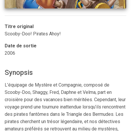
Titre original
Scooby-Doo! Pirates Ahoy!
Date de sortie
2006
Synopsis
L’équipage de Mystère et Compagnie, composé de
Scooby-Doo, Shaggy, Fred, Daphne et Velma, part en
croisière pour des vacances bien méritées. Cependant, leur
voyage prend une tournure inattendue lorsqu’ils rencontrent
des pirates fantômes dans le Triangle des Bermudes. Les
pirates cherchent un trésor légendaire, et nos détectives
amateurs préférés se retrouvent au milieu de mystères,