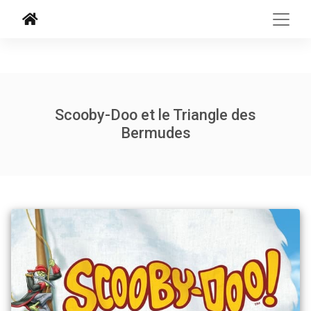
Scooby-Doo et le Triangle des
Bermudes