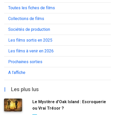
Toutes les fiches de films
Collections de films
Sociétés de production
Les films sortis en 2025
Les films à venir en 2026
Prochaines sorties
A l'affiche
|
Les plus lus
Le Mystère d’Oak Island : Escroquerie
ou Vrai Trésor ?