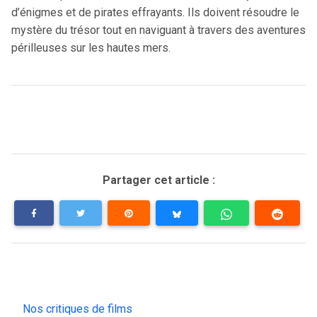
d’énigmes et de pirates effrayants. Ils doivent résoudre le
mystère du trésor tout en naviguant à travers des aventures
périlleuses sur les hautes mers.
Partager cet article :
Nos critiques de films