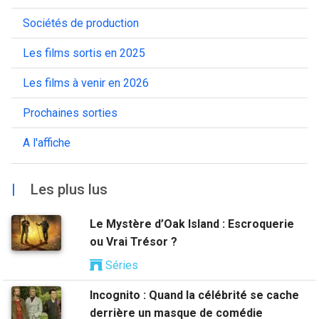
Sociétés de production
Les films sortis en 2025
Les films à venir en 2026
Prochaines sorties
A l'affiche
|
Les plus lus
Le Mystère d’Oak Island : Escroquerie
ou Vrai Trésor ?
Séries
Incognito : Quand la célébrité se cache
derrière un masque de comédie