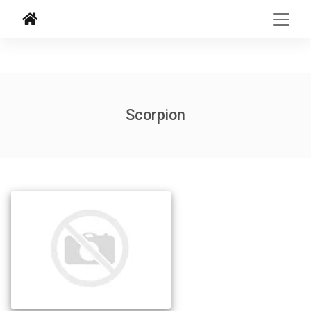
Scorpion