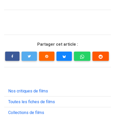
Partager cet article :
Nos critiques de films
Toutes les fiches de films
Collections de films