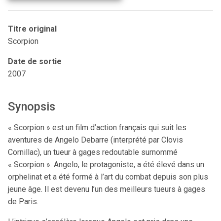
Titre original
Scorpion
Date de sortie
2007
Synopsis
« Scorpion » est un film d’action français qui suit les
aventures de Angelo Debarre (interprété par Clovis
Cornillac), un tueur à gages redoutable surnommé
« Scorpion ». Angelo, le protagoniste, a été élevé dans un
orphelinat et a été formé à l’art du combat depuis son plus
jeune âge. Il est devenu l’un des meilleurs tueurs à gages
de Paris.