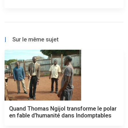
|
Sur le même sujet
Quand Thomas Ngijol transforme le polar
en fable d’humanité dans Indomptables