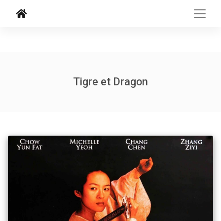
Tigre et Dragon