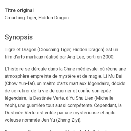
Titre original
Crouching Tiger, Hidden Dragon
Synopsis
Tigre et Dragon (Crouching Tiger, Hidden Dragon) est un
film d’arts martiaux réalisé par Ang Lee, sorti en 2000.
L’histoire se déroule dans la Chine médiévale, où règne une
atmosphère empreinte de mystère et de magie. Li Mu Bai
(Chow Yun-fat), un maître d’arts martiaux légendaire, décide
de se retirer de la vie de guerrier et confie son épée
légendaire, la Destinée Verte, à Yu Shu Lien (Michelle
Yeoh), une guerrière tout aussi compétente. Cependant, la
Destinée Verte est volée par une mystérieuse et agile
voleuse nommée Jen Yu (Zhang Ziyi).