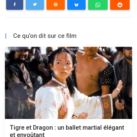
|
Ce qu'on dit sur ce film
Tigre et Dragon : un ballet martial élégant
et envoûtant