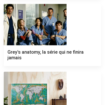
Grey's anatomy, la série qui ne finira
jamais