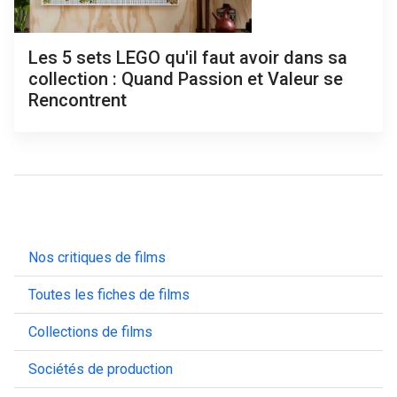
Les 5 sets LEGO qu'il faut avoir dans sa
collection : Quand Passion et Valeur se
Rencontrent
Nos critiques de films
Toutes les fiches de films
Collections de films
Sociétés de production