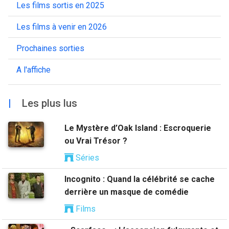
Les films sortis en 2025
Les films à venir en 2026
Prochaines sorties
A l'affiche
|
Les plus lus
Le Mystère d’Oak Island : Escroquerie
ou Vrai Trésor ?
Séries
Incognito : Quand la célébrité se cache
derrière un masque de comédie
Films