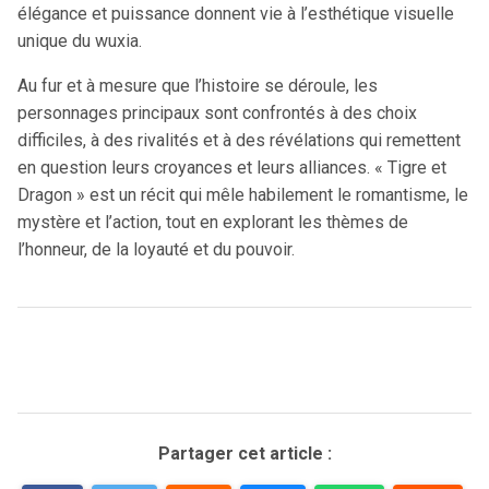
élégance et puissance donnent vie à l’esthétique visuelle
unique du wuxia.
Au fur et à mesure que l’histoire se déroule, les
personnages principaux sont confrontés à des choix
difficiles, à des rivalités et à des révélations qui remettent
en question leurs croyances et leurs alliances. « Tigre et
Dragon » est un récit qui mêle habilement le romantisme, le
mystère et l’action, tout en explorant les thèmes de
l’honneur, de la loyauté et du pouvoir.
Partager cet article :