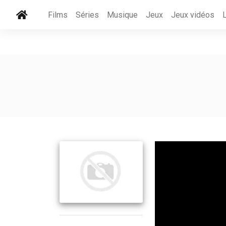
Films
Séries
Musique
Jeux
Jeux vidéos