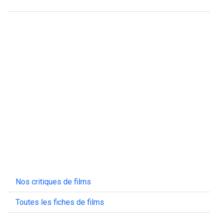
Nos critiques de films
Toutes les fiches de films