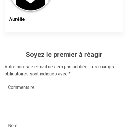
Aurélie
Soyez le premier à réagir
Votre adresse e-mail ne sera pas publiée.
Les champs
obligatoires sont indiqués avec
*
Commentaire
Nom