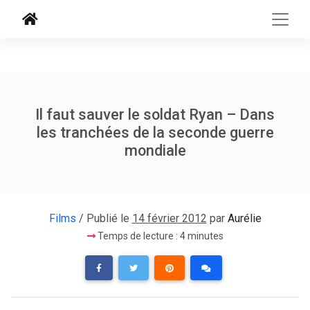
Il faut sauver le soldat Ryan – Dans
les tranchées de la seconde guerre
mondiale
Films
/ Publié le
14 février 2012
par
Aurélie
Temps de lecture : 4 minutes