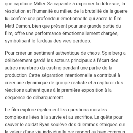
que capitaine Miller. Sa capacité à exprimer la détresse, la
résolution et l’humanité au milieu de la brutalité de la guerre
lui confère une profondeur émotionnelle qui ancre le film.
Matt Damon, bien que présent pour une grande partie du
film, offre une performance émotionnellement chargée,
symbolisant le fardeau des vies perdues.
Pour créer un sentiment authentique de chaos, Spielberg a
délibérément gardé les acteurs principaux à l’écart des
autres membres du casting pendant une partie de la
production. Cette séparation intentionnelle a contribué à
créer une dynamique de groupe réaliste et à capturer des
réactions authentiques à la première exposition à la
séquence de débarquement.
Le film explore également les questions morales
complexes liées à la survie et au sacrifice. La quête pour
sauver le soldat Ryan soulève des dilemmes éthiques sur
la valeur d’une vie individuelle par rapport au bien commun.