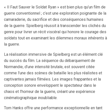
« Il Faut Sauver le Soldat Ryan » est bien plus qu’un film de
guerre conventionnel ; c’est une exploration poignante de la
camaraderie, du sacrifice et des conséquences humaines
de la guerre. Spielberg réussit à transcender les clichés du
genre pour livrer un récit viscéral qui honore le courage des
soldats tout en examinant les dilemmes moraux inhérents à
la guerre.
La réalisation immersive de Spielberg est un élément clé
du succès du film. La séquence du débarquement de
Normandie, d’une intensité brutale, est souvent citée
comme l’une des scènes de bataille les plus réalistes et
captivantes jamais filmées. Les images frappantes et la
conception sonore enveloppent le spectateur dans le
chaos et l’horreur de la guerre, créant une expérience
cinématographique inoubliable.
Tom Hanks offre une performance exceptionnelle en tant