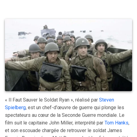
« Il Faut Sauver le Soldat Ryan », réalisé par
Steven
Spielberg
, est un chef-d’œuvre de guerre qui plonge les
spectateurs au cœur de la Seconde Guerre mondiale. Le
film suit le capitaine John Miller, interprété par
Tom Hanks
,
et son escouade chargée de retrouver le soldat James