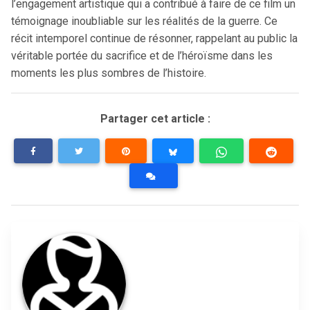
l’engagement artistique qui a contribué à faire de ce film un
témoignage inoubliable sur les réalités de la guerre. Ce
récit intemporel continue de résonner, rappelant au public la
véritable portée du sacrifice et de l’héroïsme dans les
moments les plus sombres de l’histoire.
Partager cet article :