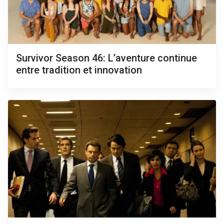
Survivor Season 46: L’aventure continue
entre tradition et innovation