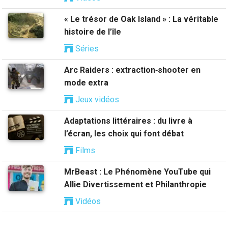
« Le trésor de Oak Island » : La véritable
histoire de l’île
Séries
Arc Raiders : extraction‑shooter en
mode extra
Jeux vidéos
Adaptations littéraires : du livre à
l’écran, les choix qui font débat
Films
MrBeast : Le Phénomène YouTube qui
Allie Divertissement et Philanthropie
Vidéos