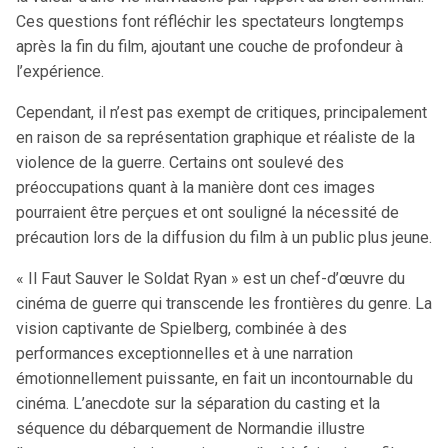
Ces questions font réfléchir les spectateurs longtemps
après la fin du film, ajoutant une couche de profondeur à
l’expérience.
Cependant, il n’est pas exempt de critiques, principalement
en raison de sa représentation graphique et réaliste de la
violence de la guerre. Certains ont soulevé des
préoccupations quant à la manière dont ces images
pourraient être perçues et ont souligné la nécessité de
précaution lors de la diffusion du film à un public plus jeune.
« Il Faut Sauver le Soldat Ryan » est un chef-d’œuvre du
cinéma de guerre qui transcende les frontières du genre. La
vision captivante de Spielberg, combinée à des
performances exceptionnelles et à une narration
émotionnellement puissante, en fait un incontournable du
cinéma. L’anecdote sur la séparation du casting et la
séquence du débarquement de Normandie illustre