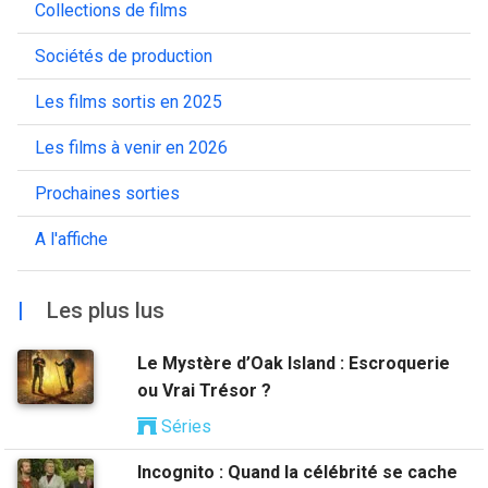
Collections de films
Sociétés de production
Les films sortis en 2025
Les films à venir en 2026
Prochaines sorties
A l'affiche
|
Les plus lus
Le Mystère d’Oak Island : Escroquerie
ou Vrai Trésor ?
Séries
Incognito : Quand la célébrité se cache