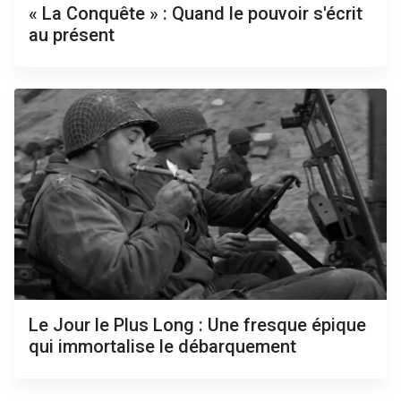
« La Conquête » : Quand le pouvoir s'écrit
au présent
Le Jour le Plus Long : Une fresque épique
qui immortalise le débarquement