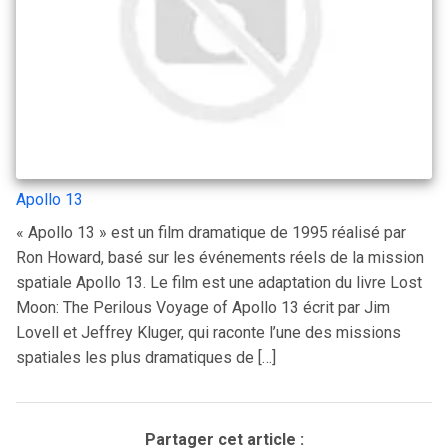
Apollo 13
« Apollo 13 » est un film dramatique de 1995 réalisé par
Ron Howard, basé sur les événements réels de la mission
spatiale Apollo 13. Le film est une adaptation du livre Lost
Moon: The Perilous Voyage of Apollo 13 écrit par Jim
Lovell et Jeffrey Kluger, qui raconte l’une des missions
spatiales les plus dramatiques de […]
Partager cet article :