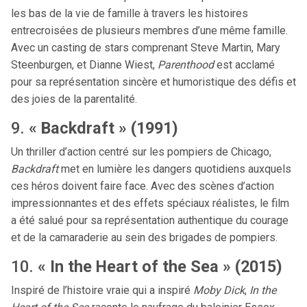
les bas de la vie de famille à travers les histoires
entrecroisées de plusieurs membres d’une même famille.
Avec un casting de stars comprenant Steve Martin, Mary
Steenburgen, et Dianne Wiest,
Parenthood
est acclamé
pour sa représentation sincère et humoristique des défis et
des joies de la parentalité.
9.
« Backdraft » (1991)
Un thriller d’action centré sur les pompiers de Chicago,
Backdraft
met en lumière les dangers quotidiens auxquels
ces héros doivent faire face. Avec des scènes d’action
impressionnantes et des effets spéciaux réalistes, le film
a été salué pour sa représentation authentique du courage
et de la camaraderie au sein des brigades de pompiers.
10.
« In the Heart of the Sea » (2015)
Inspiré de l’histoire vraie qui a inspiré
Moby Dick
,
In the