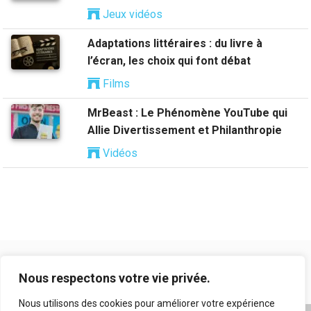
Jeux vidéos
Adaptations littéraires : du livre à
l’écran, les choix qui font débat
Films
MrBeast : Le Phénomène YouTube qui
Allie Divertissement et Philanthropie
Vidéos
Nous respectons votre vie privée.
Nous utilisons des cookies pour améliorer votre expérience