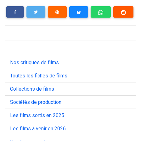
Nos critiques de films
Toutes les fiches de films
Collections de films
Sociétés de production
Les films sortis en 2025
Les films à venir en 2026