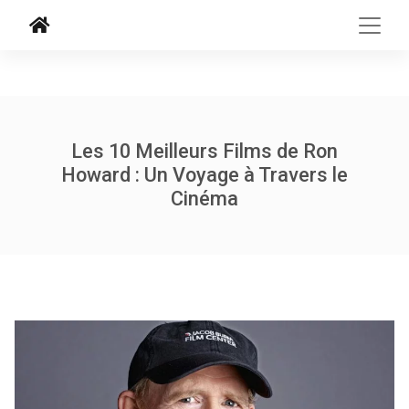
Les 10 Meilleurs Films de Ron
Howard : Un Voyage à Travers le
Cinéma