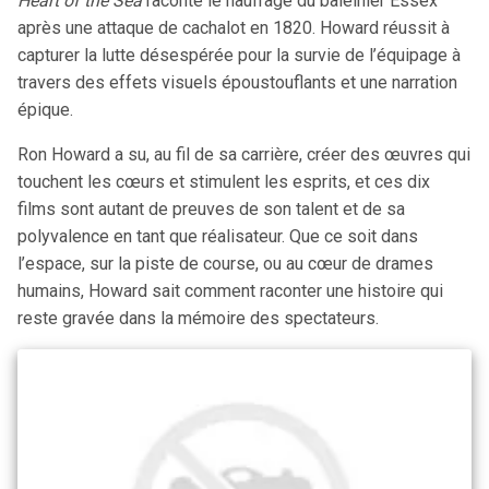
Heart of the Sea
raconte le naufrage du baleinier Essex
après une attaque de cachalot en 1820. Howard réussit à
capturer la lutte désespérée pour la survie de l’équipage à
travers des effets visuels époustouflants et une narration
épique.
Ron Howard a su, au fil de sa carrière, créer des œuvres qui
touchent les cœurs et stimulent les esprits, et ces dix
films sont autant de preuves de son talent et de sa
polyvalence en tant que réalisateur. Que ce soit dans
l’espace, sur la piste de course, ou au cœur de drames
humains, Howard sait comment raconter une histoire qui
reste gravée dans la mémoire des spectateurs.