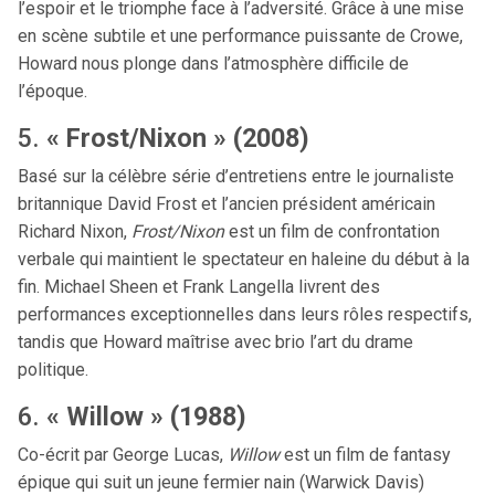
l’espoir et le triomphe face à l’adversité. Grâce à une mise
en scène subtile et une performance puissante de Crowe,
Howard nous plonge dans l’atmosphère difficile de
l’époque.
5.
« Frost/Nixon » (2008)
Basé sur la célèbre série d’entretiens entre le journaliste
britannique David Frost et l’ancien président américain
Richard Nixon,
Frost/Nixon
est un film de confrontation
verbale qui maintient le spectateur en haleine du début à la
fin. Michael Sheen et Frank Langella livrent des
performances exceptionnelles dans leurs rôles respectifs,
tandis que Howard maîtrise avec brio l’art du drame
politique.
6.
« Willow » (1988)
Co-écrit par George Lucas,
Willow
est un film de fantasy
épique qui suit un jeune fermier nain (Warwick Davis)