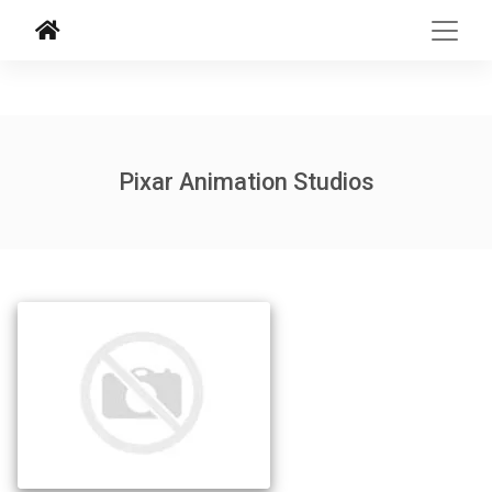
Pixar Animation Studios