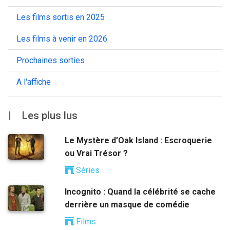
Les films sortis en 2025
Les films à venir en 2026
Prochaines sorties
A l'affiche
|
Les plus lus
Le Mystère d’Oak Island : Escroquerie
ou Vrai Trésor ?
Séries
Incognito : Quand la célébrité se cache
derrière un masque de comédie
Films