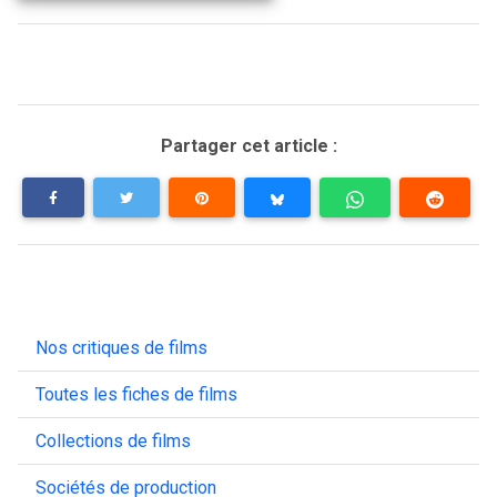
Partager cet article :
Nos critiques de films
Toutes les fiches de films
Collections de films
Sociétés de production