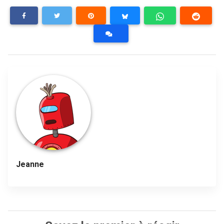
Jeanne