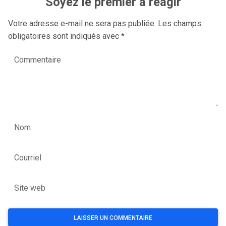
Soyez le premier à réagir
Votre adresse e-mail ne sera pas publiée.
Les champs
obligatoires sont indiqués avec
*
Commentaire
Nom
Courriel
Site web