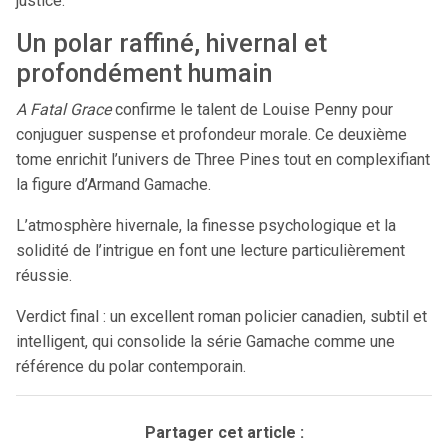
justice.
Un polar raffiné, hivernal et
profondément humain
A Fatal Grace
confirme le talent de Louise Penny pour
conjuguer suspense et profondeur morale. Ce deuxième
tome enrichit l’univers de Three Pines tout en complexifiant
la figure d’Armand Gamache.
L’atmosphère hivernale, la finesse psychologique et la
solidité de l’intrigue en font une lecture particulièrement
réussie.
Verdict final : un excellent roman policier canadien, subtil et
intelligent, qui consolide la série Gamache comme une
référence du polar contemporain.
Partager cet article :