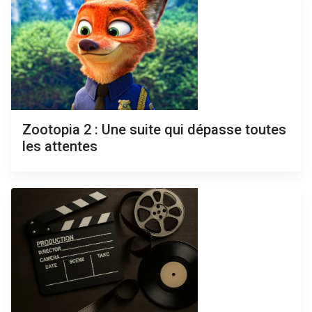
Zootopia 2 : Une suite qui dépasse toutes
les attentes