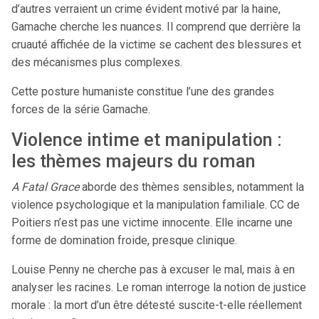
d’autres verraient un crime évident motivé par la haine,
Gamache cherche les nuances. Il comprend que derrière la
cruauté affichée de la victime se cachent des blessures et
des mécanismes plus complexes.
Cette posture humaniste constitue l’une des grandes
forces de la série Gamache.
Violence intime et manipulation :
les thèmes majeurs du roman
A Fatal Grace
aborde des thèmes sensibles, notamment la
violence psychologique et la manipulation familiale. CC de
Poitiers n’est pas une victime innocente. Elle incarne une
forme de domination froide, presque clinique.
Louise Penny ne cherche pas à excuser le mal, mais à en
analyser les racines. Le roman interroge la notion de justice
morale : la mort d’un être détesté suscite-t-elle réellement