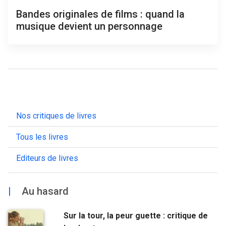
Bandes originales de films : quand la
musique devient un personnage
Nos critiques de livres
Tous les livres
Editeurs de livres
|
Au hasard
Sur la tour, la peur guette : critique de