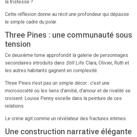
la tristesse ?
Cette réflexion donne au récit une profondeur qui dépasse
le simple cadre du polar.
Three Pines : une communauté sous
tension
Ce deuxième tome approfondit la galerie de personnages
secondaires introduits dans
Still Life
. Clara, Olivier, Ruth et
les autres habitants gagnent en complexité.
Three Pines n’est pas un simple décor : c’est une
microsociété où les liens d’amitié, d’amour et de rivalité se
croisent. Louise Penny excelle dans la peinture de ces
relations.
Le crime agit comme un révélateur des fractures intimes.
Une construction narrative élégante