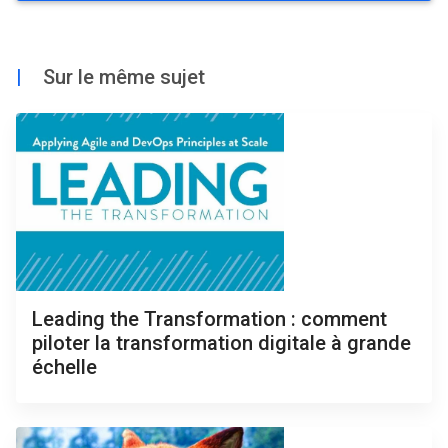
|
Sur le même sujet
Leading the Transformation : comment
piloter la transformation digitale à grande
échelle