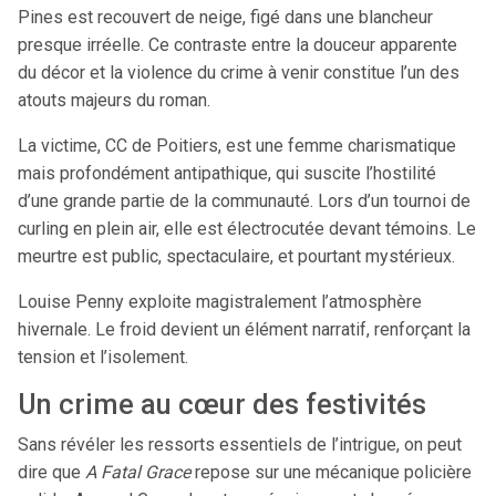
Pines est recouvert de neige, figé dans une blancheur
presque irréelle. Ce contraste entre la douceur apparente
du décor et la violence du crime à venir constitue l’un des
atouts majeurs du roman.
La victime, CC de Poitiers, est une femme charismatique
mais profondément antipathique, qui suscite l’hostilité
d’une grande partie de la communauté. Lors d’un tournoi de
curling en plein air, elle est électrocutée devant témoins. Le
meurtre est public, spectaculaire, et pourtant mystérieux.
Louise Penny exploite magistralement l’atmosphère
hivernale. Le froid devient un élément narratif, renforçant la
tension et l’isolement.
Un crime au cœur des festivités
Sans révéler les ressorts essentiels de l’intrigue, on peut
dire que
A Fatal Grace
repose sur une mécanique policière