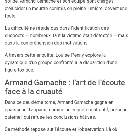
solide. Armand Gamache et son équipe sont chargés
d’élucider un meurtre commis en pleine lumière, devant une
foule.
La difficulté ne réside pas dans l’identification des
suspects — nombreux, tant la victime était détestée — mais
dans la compréhension des motivations.
À travers cette enquête, Louise Penny explore la
dynamique d’un groupe confronté à la disparition d’une
figure toxique.
Armand Gamache : l’art de l’écoute
face à la cruauté
Dans ce deuxième tome, Armand Gamache gagne en
épaisseur. Il apparaît comme un enquêteur attentif, presque
paternel, qui refuse les conclusions hâtives.
Sa méthode repose sur l’écoute et l’observation. Là où