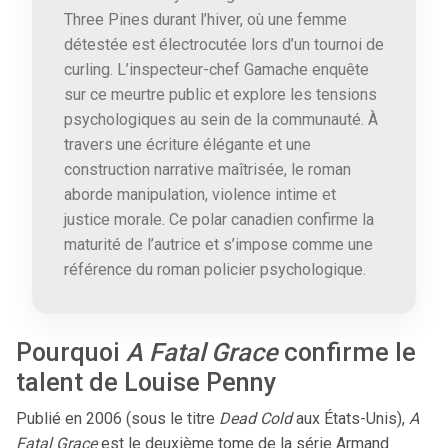
Three Pines durant l’hiver, où une femme
détestée est électrocutée lors d’un tournoi de
curling. L’inspecteur-chef Gamache enquête
sur ce meurtre public et explore les tensions
psychologiques au sein de la communauté. À
travers une écriture élégante et une
construction narrative maîtrisée, le roman
aborde manipulation, violence intime et
justice morale. Ce polar canadien confirme la
maturité de l’autrice et s’impose comme une
référence du roman policier psychologique.
Pourquoi
A Fatal Grace
confirme le
talent de Louise Penny
Publié en 2006 (sous le titre
Dead Cold
aux États-Unis),
A
Fatal Grace
est le deuxième tome de la série Armand