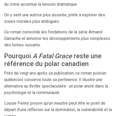
du crime accentue la tension dramatique.
On y sent une autrice plus assurée, prête à explorer des
zones morales plus ambiguës.
Ce roman consolide les fondations de la série Armand
Gamache et annonce les développements plus complexes
des tomes suivants.
Pourquoi
A Fatal Grace
reste une
référence du polar canadien
Près de vingt ans après sa publication, ce roman policier
québécois conserve toute sa pertinence. Il illustre une
alternative au thriller spectaculaire : un polar ancré dans la
psychologie et la communauté.
Louise Penny prouve qu’un meurtre peut être le point de
départ d’une réflexion sur la domination, la vulnérabilité et la