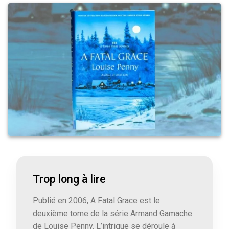
Trop long à lire
Publié en 2006, A Fatal Grace est le
deuxième tome de la série Armand Gamache
de Louise Penny. L’intrigue se déroule à