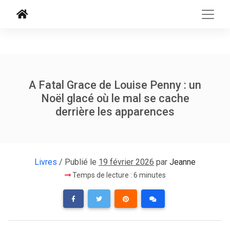
A Fatal Grace de Louise Penny : un
Noël glacé où le mal se cache
derrière les apparences
Livres
/ Publié le
19 février 2026
par
Jeanne
Temps de lecture : 6 minutes