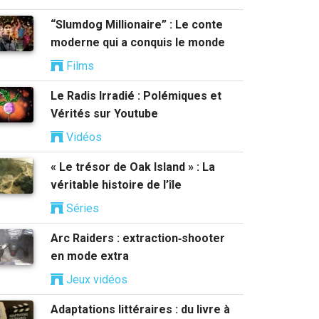
“Slumdog Millionaire” : Le conte
moderne qui a conquis le monde
Films
Le Radis Irradié : Polémiques et
Vérités sur Youtube
Vidéos
« Le trésor de Oak Island » : La
véritable histoire de l’île
Séries
Arc Raiders : extraction‑shooter
en mode extra
Jeux vidéos
Adaptations littéraires : du livre à