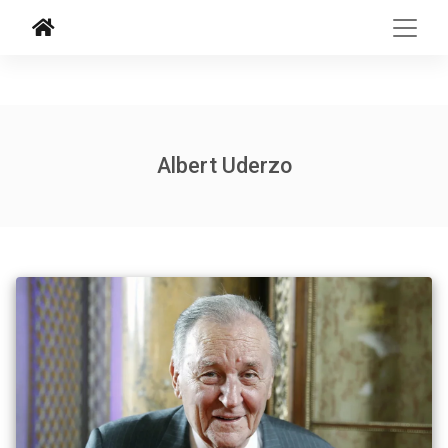
Albert Uderzo