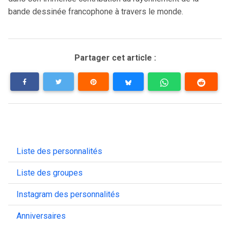
bande dessinée francophone à travers le monde.
Partager cet article :
Liste des personnalités
Liste des groupes
Instagram des personnalités
Anniversaires