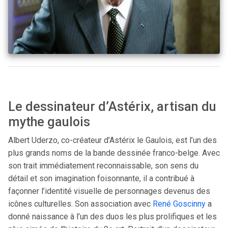
Le dessinateur d’Astérix, artisan du
mythe gaulois
Albert Uderzo, co-créateur d’Astérix le Gaulois, est l’un des
plus grands noms de la bande dessinée franco-belge. Avec
son trait immédiatement reconnaissable, son sens du
détail et son imagination foisonnante, il a contribué à
façonner l’identité visuelle de personnages devenus des
icônes culturelles. Son association avec
René Goscinny
a
donné naissance à l’un des duos les plus prolifiques et les