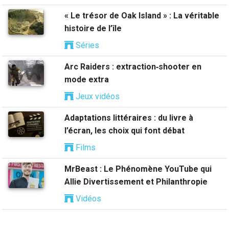
« Le trésor de Oak Island » : La véritable
histoire de l’île
Séries
Arc Raiders : extraction‑shooter en
mode extra
Jeux vidéos
Adaptations littéraires : du livre à
l’écran, les choix qui font débat
Films
MrBeast : Le Phénomène YouTube qui
Allie Divertissement et Philanthropie
Vidéos