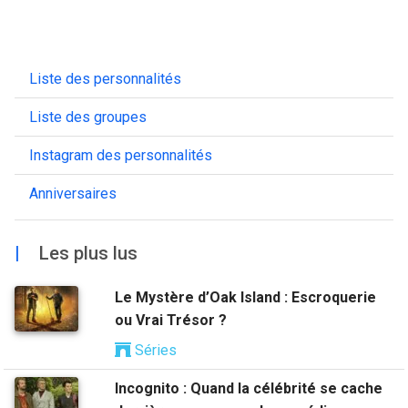
Liste des personnalités
Liste des groupes
Instagram des personnalités
Anniversaires
|
Les plus lus
Le Mystère d’Oak Island : Escroquerie
ou Vrai Trésor ?
Séries
Incognito : Quand la célébrité se cache