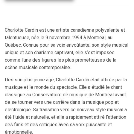
Charlotte Cardin est une artiste canadienne polyvalente et
talentueuse, née le 9 novembre 1994 à Montréal, au
Québec. Connue pour sa voix envoûtante, son style musical
unique et son charisme captivant, elle s’est imposée
comme l’une des figures les plus prometteuses de la
scène musicale contemporaine.
Dès son plus jeune âge, Charlotte Cardin était attirée par la
musique et le monde du spectacle. Elle a étudié le chant
classique au Conservatoire de musique de Montréal avant
de se tourner vers une carrière dans la musique pop et
électronique. Sa transition vers ce nouveau style musical a
été fluide et naturelle, et elle a rapidement attiré l’attention
des fans et des critiques avec sa voix puissante et
émotionnelle.