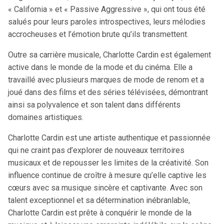
« California » et « Passive Aggressive », qui ont tous été
salués pour leurs paroles introspectives, leurs mélodies
accrocheuses et l’émotion brute qu’ils transmettent.
Outre sa carrière musicale, Charlotte Cardin est également
active dans le monde de la mode et du cinéma. Elle a
travaillé avec plusieurs marques de mode de renom et a
joué dans des films et des séries télévisées, démontrant
ainsi sa polyvalence et son talent dans différents
domaines artistiques.
Charlotte Cardin est une artiste authentique et passionnée
qui ne craint pas d’explorer de nouveaux territoires
musicaux et de repousser les limites de la créativité. Son
influence continue de croître à mesure qu’elle captive les
cœurs avec sa musique sincère et captivante. Avec son
talent exceptionnel et sa détermination inébranlable,
Charlotte Cardin est prête à conquérir le monde de la