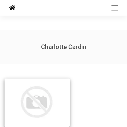
Charlotte Cardin