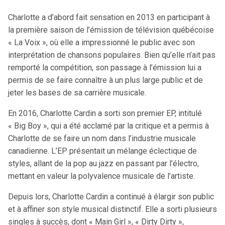
Charlotte a d’abord fait sensation en 2013 en participant à
la première saison de l’émission de télévision québécoise
« La Voix », où elle a impressionné le public avec son
interprétation de chansons populaires. Bien qu’elle n’ait pas
remporté la compétition, son passage à l’émission lui a
permis de se faire connaître à un plus large public et de
jeter les bases de sa carrière musicale.
En 2016, Charlotte Cardin a sorti son premier EP, intitulé
« Big Boy », qui a été acclamé par la critique et a permis à
Charlotte de se faire un nom dans l’industrie musicale
canadienne. L’EP présentait un mélange éclectique de
styles, allant de la pop au jazz en passant par l’électro,
mettant en valeur la polyvalence musicale de l’artiste.
Depuis lors, Charlotte Cardin a continué à élargir son public
et à affiner son style musical distinctif. Elle a sorti plusieurs
singles à succès, dont « Main Girl », « Dirty Dirty »,