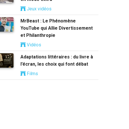
Jeux vidéos
MrBeast : Le Phénomène
YouTube qui Allie Divertissement
et Philanthropie
Vidéos
Adaptations littéraires : du livre à
l’écran, les choix qui font débat
Films