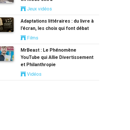
Jeux vidéos
Adaptations littéraires : du livre à
l’écran, les choix qui font débat
Films
MrBeast : Le Phénomène
YouTube qui Allie Divertissement
et Philanthropie
Vidéos