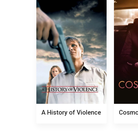
A History of Violence
Cosmo