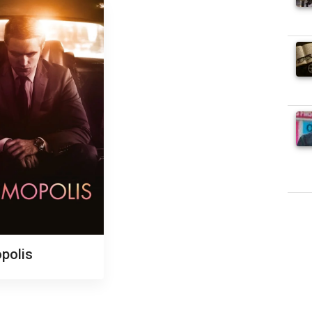
polis