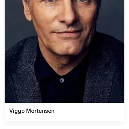
Viggo Mortensen