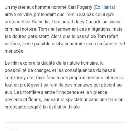
Un mystérieux homme nommé Carl Fogarty (
Ed Harris
)
arrive en ville, prétendant que Tom n’est pas celui qu’il
prétend être. Selon lui, Tom serait Joey Cusack, un ancien
criminel notoire. Tom nie fermement ces allégations, mais
les doutes persistent. Alors que le passé de Tom refait
surface, la vie paisible qu’il a construite avec sa famille est
menacée.
Le film explore la dualité de la nature humaine, la
possibilité de changer, et les conséquences du passé.
Tom/Joey doit faire face à ses propres démons intérieurs
tout en protégeant sa famille des menaces qui pèsent sur
eux. Les frontières entre l’innocence et la violence
deviennent floues, laissant le spectateur dans une tension
croissante jusqu’à la révélation finale.