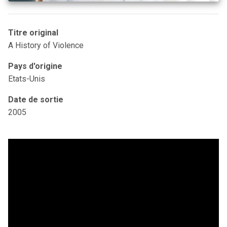
Titre original
A History of Violence
Pays d'origine
Etats-Unis
Date de sortie
2005