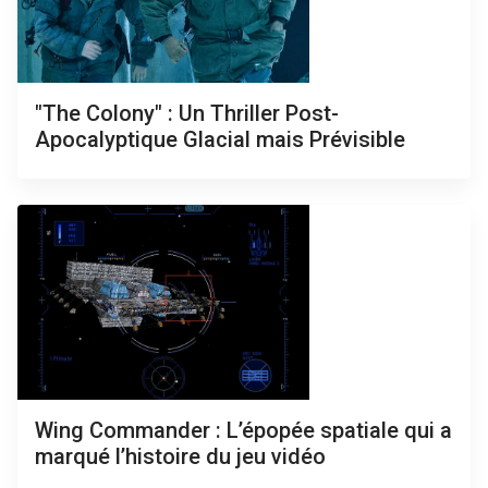
"The Colony" : Un Thriller Post-
Apocalyptique Glacial mais Prévisible
Wing Commander : L’épopée spatiale qui a
marqué l’histoire du jeu vidéo