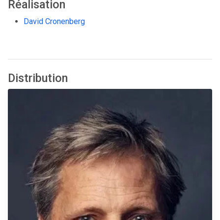
Réalisation
David Cronenberg
Distribution