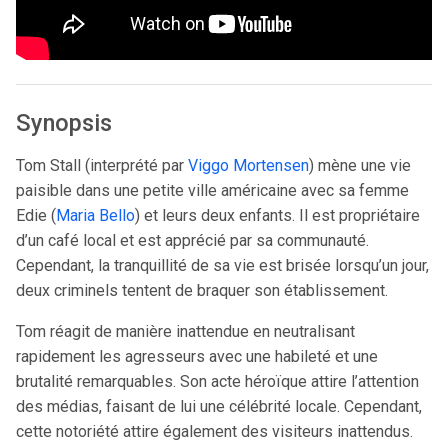
Synopsis
Tom Stall (interprété par
Viggo Mortensen
) mène une vie
paisible dans une petite ville américaine avec sa femme
Edie (
Maria Bello
) et leurs deux enfants. Il est propriétaire
d’un café local et est apprécié par sa communauté.
Cependant, la tranquillité de sa vie est brisée lorsqu’un jour,
deux criminels tentent de braquer son établissement.
Tom réagit de manière inattendue en neutralisant
rapidement les agresseurs avec une habileté et une
brutalité remarquables. Son acte héroïque attire l’attention
des médias, faisant de lui une célébrité locale. Cependant,
cette notoriété attire également des visiteurs inattendus.