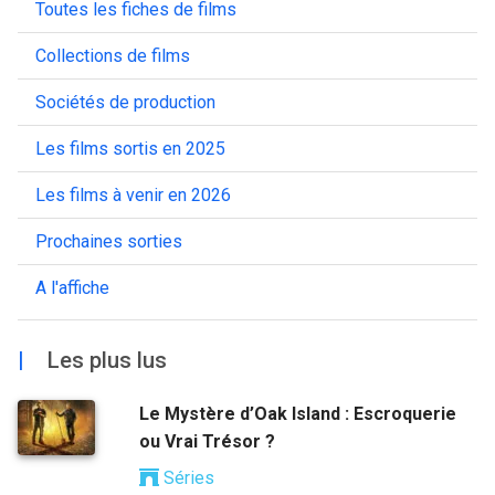
Toutes les fiches de films
Collections de films
Sociétés de production
Les films sortis en 2025
Les films à venir en 2026
Prochaines sorties
A l'affiche
|
Les plus lus
Le Mystère d’Oak Island : Escroquerie
ou Vrai Trésor ?
Séries