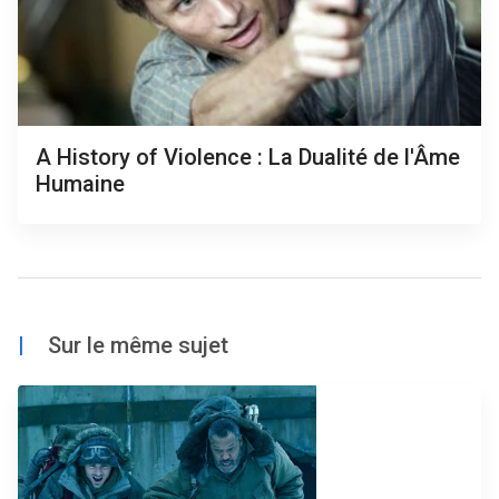
A History of Violence : La Dualité de l'Âme
Humaine
|
Sur le même sujet