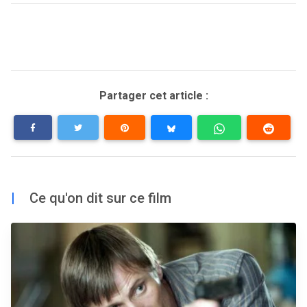
Partager cet article :
|
Ce qu'on dit sur ce film