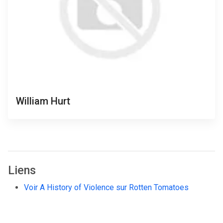
William Hurt
Liens
Voir A History of Violence sur Rotten Tomatoes