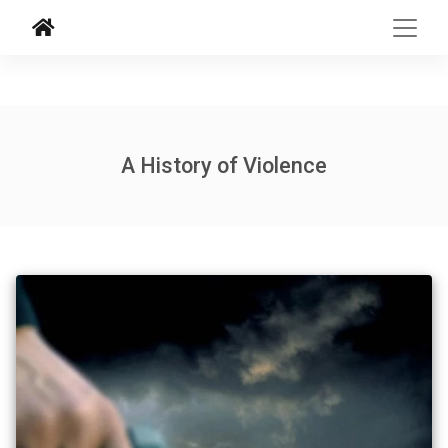
A History of Violence