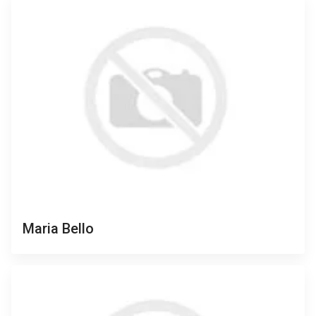
Maria Bello