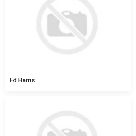
Ed Harris