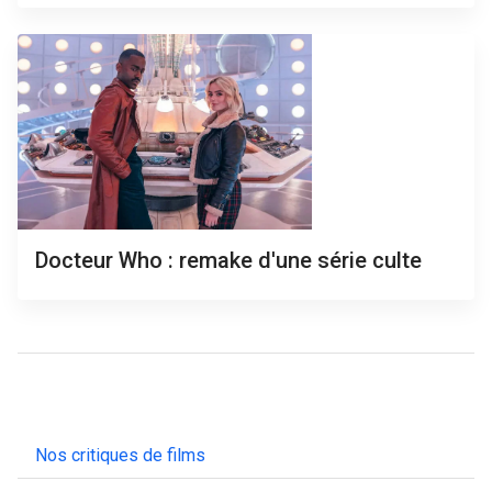
Docteur Who : remake d'une série culte
Nos critiques de films