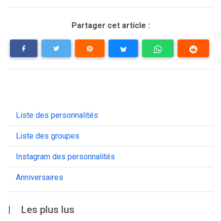
Partager cet article :
Liste des personnalités
Liste des groupes
Instagram des personnalités
Anniversaires
|
Les plus lus