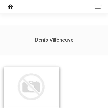
Denis Villeneuve