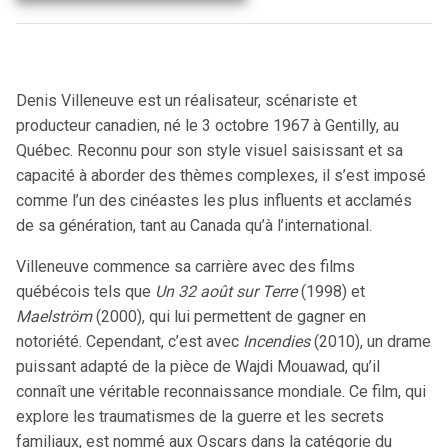
Denis Villeneuve est un réalisateur, scénariste et
producteur canadien, né le 3 octobre 1967 à Gentilly, au
Québec. Reconnu pour son style visuel saisissant et sa
capacité à aborder des thèmes complexes, il s’est imposé
comme l’un des cinéastes les plus influents et acclamés
de sa génération, tant au Canada qu’à l’international.
Villeneuve commence sa carrière avec des films
québécois tels que
Un 32 août sur Terre
(1998) et
Maelström
(2000), qui lui permettent de gagner en
notoriété. Cependant, c’est avec
Incendies
(2010), un drame
puissant adapté de la pièce de Wajdi Mouawad, qu’il
connaît une véritable reconnaissance mondiale. Ce film, qui
explore les traumatismes de la guerre et les secrets
familiaux, est nommé aux Oscars dans la catégorie du