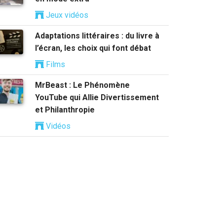
Jeux vidéos
Adaptations littéraires : du livre à
l’écran, les choix qui font débat
Films
MrBeast : Le Phénomène
YouTube qui Allie Divertissement
et Philanthropie
Vidéos