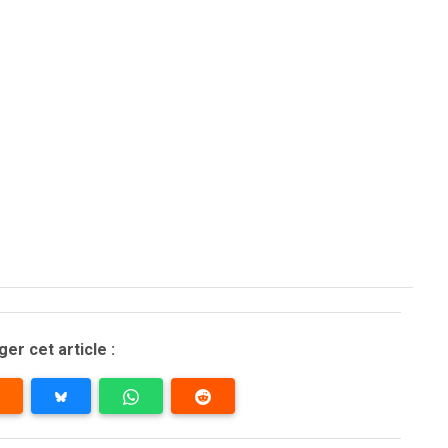
er cet article :