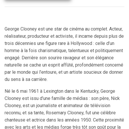
George Clooney est une star de cinéma au complet. Acteur,
réalisateur, producteur et activiste, il incarne depuis plus de
trois décennies une figure rare à Hollywood : celle d’un
homme à la fois charismatique, talentueux et politiquement
engagé. Derrière son sourire ravageur et son élégance
naturelle se cache un esprit affûté, profondément concerné
par le monde qui l’entoure, et un artiste soucieux de donner
du sens à sa carrière.
Né le 6 mai 1961 à Lexington dans le Kentucky, George
Clooney est issu d’une famille de médias : son père, Nick
Clooney, est un journaliste et animateur de télévision
reconnu, et sa tante, Rosemary Clooney, fut une célèbre
chanteuse et actrice dans les années 1950. Cette proximité
avec les arts et les médias forge très tôt son goût pour la