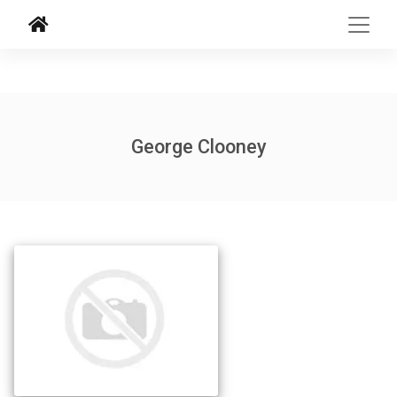
George Clooney