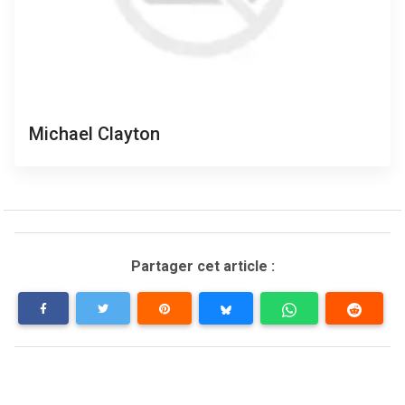
Michael Clayton
Partager cet article :