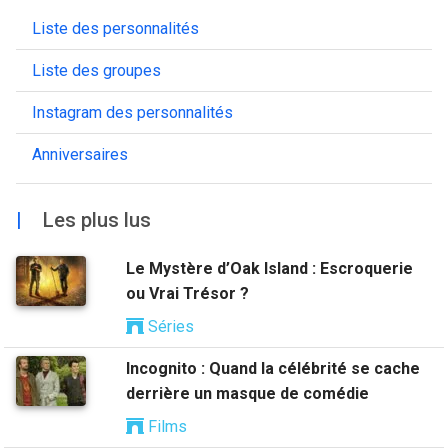
Liste des personnalités
Liste des groupes
Instagram des personnalités
Anniversaires
|
Les plus lus
Le Mystère d’Oak Island : Escroquerie
ou Vrai Trésor ?
Séries
Incognito : Quand la célébrité se cache
derrière un masque de comédie
Films