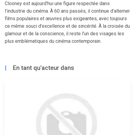
Clooney est aujourd’hui une figure respectée dans
l’industrie du cinéma. À 60 ans passés, il continue d’alterner
films populaires et œuvres plus exigeantes, avec toujours
ce même souci d’excellence et de sincérité. À la croisée du
glamour et de la conscience, il reste l’un des visages les
plus emblématiques du cinéma contemporain.
|
En tant qu'acteur dans