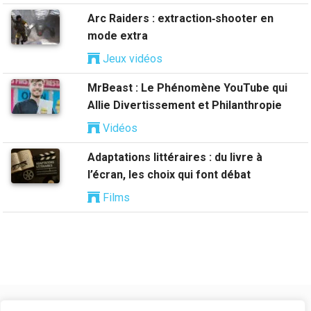
Arc Raiders : extraction‑shooter en
mode extra
Jeux vidéos
MrBeast : Le Phénomène YouTube qui
Allie Divertissement et Philanthropie
Vidéos
Adaptations littéraires : du livre à
l’écran, les choix qui font débat
Films