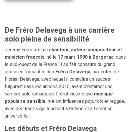
De Fréro Delavega à une carrière
solo pleine de sensibilité
Jérémy Frérot est un
chanteur, auteur-compositeur et
musicien français
, né le
17 mars 1990 à Bergerac
, dans
le sud-ouest de la France. Il se fait connaître du grand
public en formant le duo
Fréro Delavega
, aux côtés de
Florian Delavega, avec lequel il connaîtra un succès
fulgurant dans les années 2010, avant d’entamer une
carrière solo remarquée. Frérot incarne une
musique
populaire sensible
, mêlant influences pop, folk et reggae,
avec des textes qui touchent à l’intime et à l’émotion
universelle.
Les débuts et Fréro Delavega