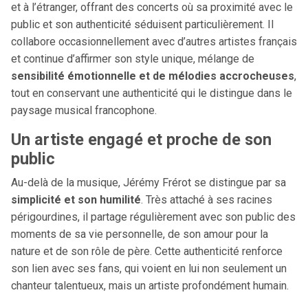
et à l’étranger, offrant des concerts où sa proximité avec le
public et son authenticité séduisent particulièrement. Il
collabore occasionnellement avec d’autres artistes français
et continue d’affirmer son style unique, mélange de
sensibilité émotionnelle et de mélodies accrocheuses
,
tout en conservant une authenticité qui le distingue dans le
paysage musical francophone.
Un artiste engagé et proche de son
public
Au-delà de la musique, Jérémy Frérot se distingue par sa
simplicité et son humilité
. Très attaché à ses racines
périgourdines, il partage régulièrement avec son public des
moments de sa vie personnelle, de son amour pour la
nature et de son rôle de père. Cette authenticité renforce
son lien avec ses fans, qui voient en lui non seulement un
chanteur talentueux, mais un artiste profondément humain.