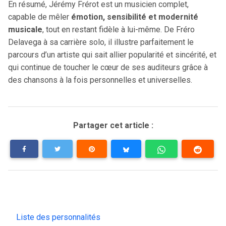
En résumé, Jérémy Frérot est un musicien complet,
capable de mêler
émotion, sensibilité et modernité
musicale
, tout en restant fidèle à lui-même. De Fréro
Delavega à sa carrière solo, il illustre parfaitement le
parcours d’un artiste qui sait allier popularité et sincérité, et
qui continue de toucher le cœur de ses auditeurs grâce à
des chansons à la fois personnelles et universelles.
Partager cet article :
Liste des personnalités