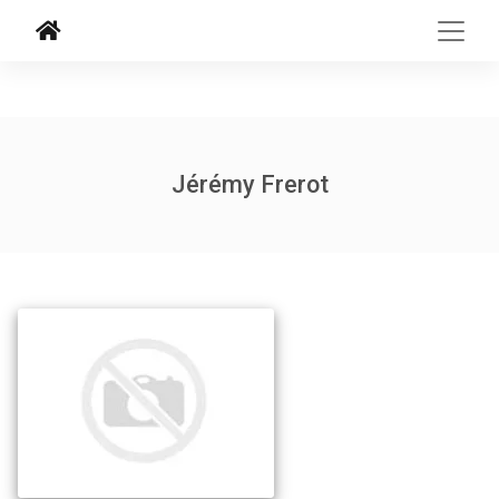
Jérémy Frerot