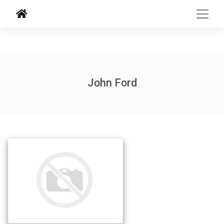
John Ford