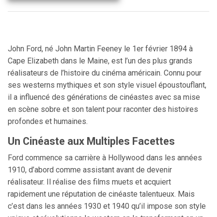
John Ford, né John Martin Feeney le 1er février 1894 à
Cape Elizabeth dans le Maine, est l’un des plus grands
réalisateurs de l’histoire du cinéma américain. Connu pour
ses westerns mythiques et son style visuel époustouflant,
il a influencé des générations de cinéastes avec sa mise
en scène sobre et son talent pour raconter des histoires
profondes et humaines.
Un Cinéaste aux Multiples Facettes
Ford commence sa carrière à Hollywood dans les années
1910, d’abord comme assistant avant de devenir
réalisateur. Il réalise des films muets et acquiert
rapidement une réputation de cinéaste talentueux. Mais
c’est dans les années 1930 et 1940 qu’il impose son style