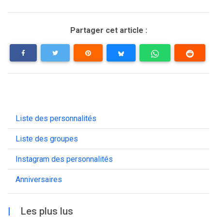
Partager cet article :
Liste des personnalités
Liste des groupes
Instagram des personnalités
Anniversaires
|
Les plus lus