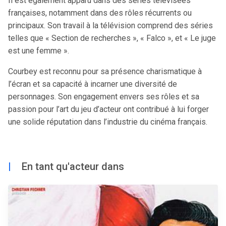
Il est également apparu dans des séries télévisées
françaises, notamment dans des rôles récurrents ou
principaux. Son travail à la télévision comprend des séries
telles que « Section de recherches », « Falco », et « Le juge
est une femme ».
Courbey est reconnu pour sa présence charismatique à
l’écran et sa capacité à incarner une diversité de
personnages. Son engagement envers ses rôles et sa
passion pour l’art du jeu d’acteur ont contribué à lui forger
une solide réputation dans l’industrie du cinéma français.
|
En tant qu'acteur dans