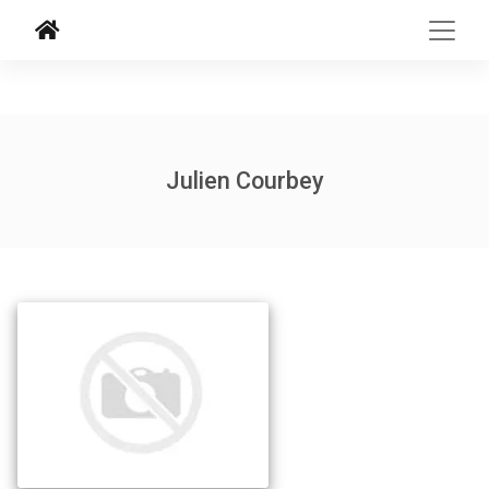
Julien Courbey