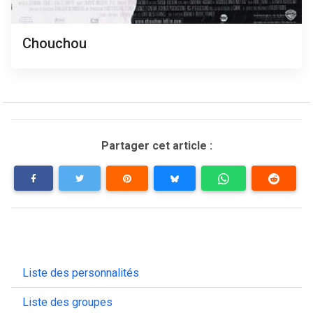
Chouchou
Partager cet article :
Liste des personnalités
Liste des groupes