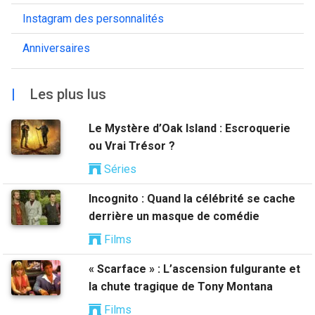
Instagram des personnalités
Anniversaires
|
Les plus lus
Le Mystère d’Oak Island : Escroquerie
ou Vrai Trésor ?
Séries
Incognito : Quand la célébrité se cache
derrière un masque de comédie
Films
« Scarface » : L’ascension fulgurante et
la chute tragique de Tony Montana
Films