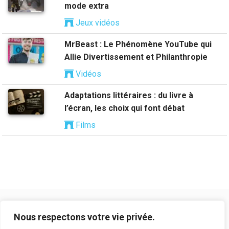
mode extra
Jeux vidéos
MrBeast : Le Phénomène YouTube qui
Allie Divertissement et Philanthropie
Vidéos
Adaptations littéraires : du livre à
l’écran, les choix qui font débat
Films
Nous respectons votre vie privée.