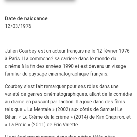
Date de naissance
12/03/1976
Julien Courbey est un acteur français né le 12 février 1976
à Paris. Il a commencé sa carrière dans le monde du
cinéma à la fin des années 1990 et est devenu un visage
familier du paysage cinématographique français.
Courbey s’est fait remarquer pour ses rôles dans une
variété de genres cinématographiques, allant de la comédie
au drame en passant par l’action. Il a joué dans des films
tels que « La Mentale » (2002) aux côtés de Samuel Le
Bihan, « La Crème de la crème » (2014) de Kim Chapiron, et
« La Proie » (2011) de Éric Valette.