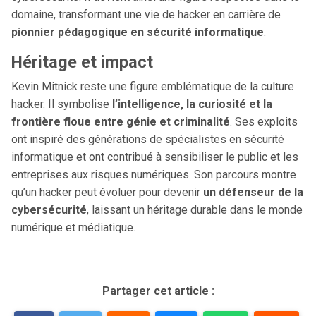
domaine, transformant une vie de hacker en carrière de
pionnier pédagogique en sécurité informatique
.
Héritage et impact
Kevin Mitnick reste une figure emblématique de la culture
hacker. Il symbolise
l’intelligence, la curiosité et la
frontière floue entre génie et criminalité
. Ses exploits
ont inspiré des générations de spécialistes en sécurité
informatique et ont contribué à sensibiliser le public et les
entreprises aux risques numériques. Son parcours montre
qu’un hacker peut évoluer pour devenir
un défenseur de la
cybersécurité
, laissant un héritage durable dans le monde
numérique et médiatique.
Partager cet article :