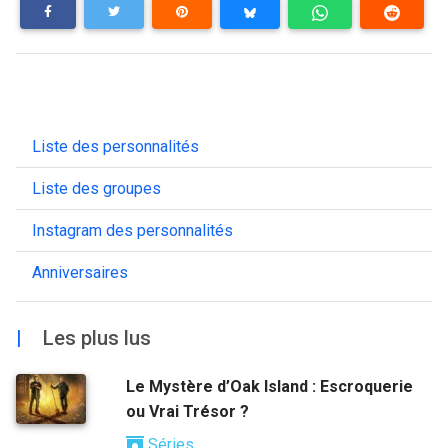
Liste des personnalités
Liste des groupes
Instagram des personnalités
Anniversaires
|
Les plus lus
Le Mystère d’Oak Island : Escroquerie
ou Vrai Trésor ?
Séries