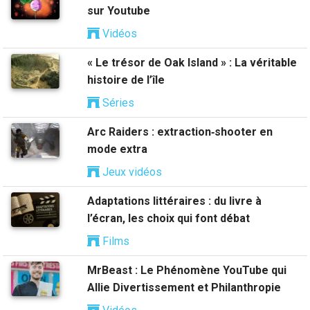
sur Youtube
Vidéos
« Le trésor de Oak Island » : La véritable
histoire de l’île
Séries
Arc Raiders : extraction‑shooter en
mode extra
Jeux vidéos
Adaptations littéraires : du livre à
l’écran, les choix qui font débat
Films
MrBeast : Le Phénomène YouTube qui
Allie Divertissement et Philanthropie