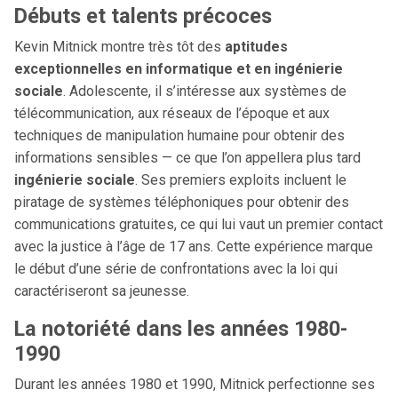
Débuts et talents précoces
Kevin Mitnick montre très tôt des
aptitudes
exceptionnelles en informatique et en ingénierie
sociale
. Adolescente, il s’intéresse aux systèmes de
télécommunication, aux réseaux de l’époque et aux
techniques de manipulation humaine pour obtenir des
informations sensibles — ce que l’on appellera plus tard
ingénierie sociale
. Ses premiers exploits incluent le
piratage de systèmes téléphoniques pour obtenir des
communications gratuites, ce qui lui vaut un premier contact
avec la justice à l’âge de 17 ans. Cette expérience marque
le début d’une série de confrontations avec la loi qui
caractériseront sa jeunesse.
La notoriété dans les années 1980-
1990
Durant les années 1980 et 1990, Mitnick perfectionne ses