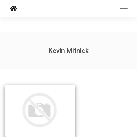
Kevin Mitnick