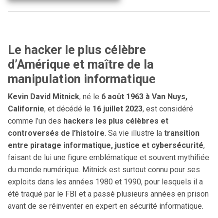
Le hacker le plus célèbre
d’Amérique et maître de la
manipulation informatique
Kevin David Mitnick
, né le
6 août 1963 à Van Nuys,
Californie
, et décédé le
16 juillet 2023
, est considéré
comme l’un des
hackers les plus célèbres et
controversés de l’histoire
. Sa vie illustre la
transition
entre piratage informatique, justice et cybersécurité
,
faisant de lui une figure emblématique et souvent mythifiée
du monde numérique. Mitnick est surtout connu pour ses
exploits dans les années 1980 et 1990, pour lesquels il a
été traqué par le FBI et a passé plusieurs années en prison
avant de se réinventer en expert en sécurité informatique.