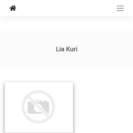
Lia Kuri