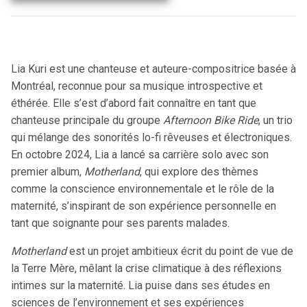
Lia Kuri est une chanteuse et auteure-compositrice basée à
Montréal, reconnue pour sa musique introspective et
éthérée. Elle s’est d’abord fait connaître en tant que
chanteuse principale du groupe
Afternoon Bike Ride
, un trio
qui mélange des sonorités lo-fi rêveuses et électroniques.
En octobre 2024, Lia a lancé sa carrière solo avec son
premier album,
Motherland
, qui explore des thèmes
comme la conscience environnementale et le rôle de la
maternité, s’inspirant de son expérience personnelle en
tant que soignante pour ses parents malades.
Motherland
est un projet ambitieux écrit du point de vue de
la Terre Mère, mêlant la crise climatique à des réflexions
intimes sur la maternité. Lia puise dans ses études en
sciences de l’environnement et ses expériences