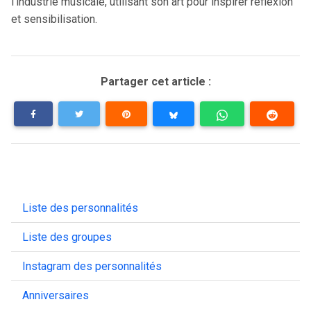
l’industrie musicale, utilisant son art pour inspirer réflexion
et sensibilisation​.
Partager cet article :
Liste des personnalités
Liste des groupes
Instagram des personnalités
Anniversaires