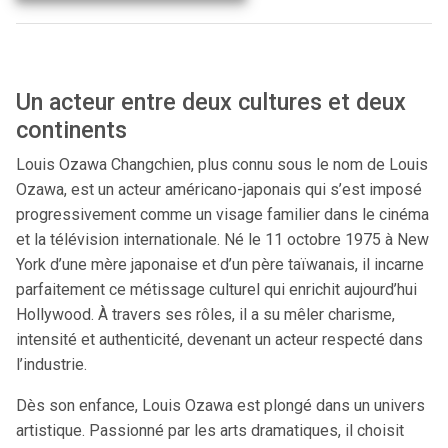
Un acteur entre deux cultures et deux
continents
Louis Ozawa Changchien, plus connu sous le nom de Louis
Ozawa, est un acteur américano-japonais qui s’est imposé
progressivement comme un visage familier dans le cinéma
et la télévision internationale. Né le 11 octobre 1975 à New
York d’une mère japonaise et d’un père taïwanais, il incarne
parfaitement ce métissage culturel qui enrichit aujourd’hui
Hollywood. À travers ses rôles, il a su mêler charisme,
intensité et authenticité, devenant un acteur respecté dans
l’industrie.
Dès son enfance, Louis Ozawa est plongé dans un univers
artistique. Passionné par les arts dramatiques, il choisit