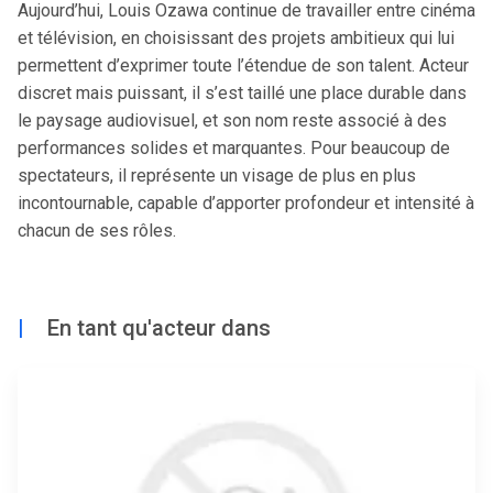
Aujourd’hui, Louis Ozawa continue de travailler entre cinéma
et télévision, en choisissant des projets ambitieux qui lui
permettent d’exprimer toute l’étendue de son talent. Acteur
discret mais puissant, il s’est taillé une place durable dans
le paysage audiovisuel, et son nom reste associé à des
performances solides et marquantes. Pour beaucoup de
spectateurs, il représente un visage de plus en plus
incontournable, capable d’apporter profondeur et intensité à
chacun de ses rôles.
|
En tant qu'acteur dans