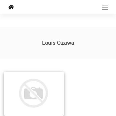
Louis Ozawa