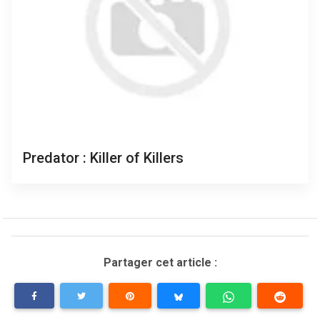
Predator : Killer of Killers
Partager cet article :