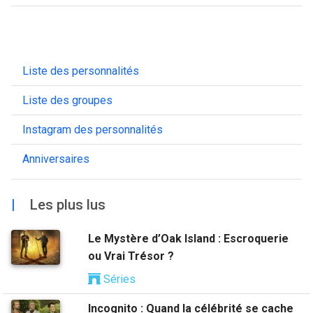
Liste des personnalités
Liste des groupes
Instagram des personnalités
Anniversaires
|
Les plus lus
Le Mystère d’Oak Island : Escroquerie
ou Vrai Trésor ?
Séries
Incognito : Quand la célébrité se cache