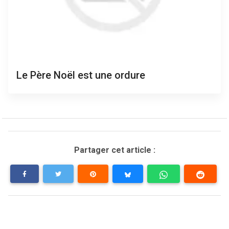
Le Père Noël est une ordure
Partager cet article :