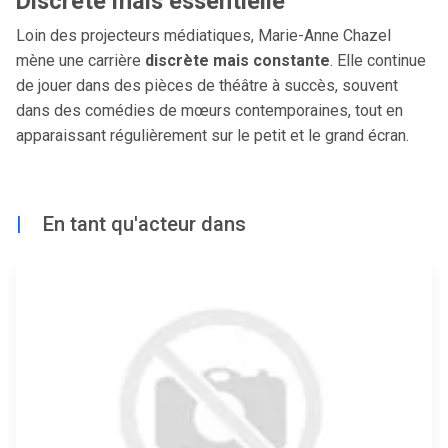
Discrète mais essentielle
Loin des projecteurs médiatiques, Marie-Anne Chazel
mène une carrière
discrète mais constante
. Elle continue
de jouer dans des pièces de théâtre à succès, souvent
dans des comédies de mœurs contemporaines, tout en
apparaissant régulièrement sur le petit et le grand écran.
|
En tant qu'acteur dans