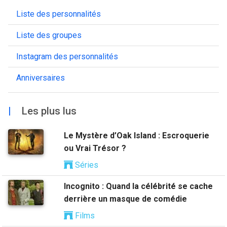
Liste des personnalités
Liste des groupes
Instagram des personnalités
Anniversaires
|
Les plus lus
Le Mystère d’Oak Island : Escroquerie
ou Vrai Trésor ?
Séries
Incognito : Quand la célébrité se cache
derrière un masque de comédie
Films