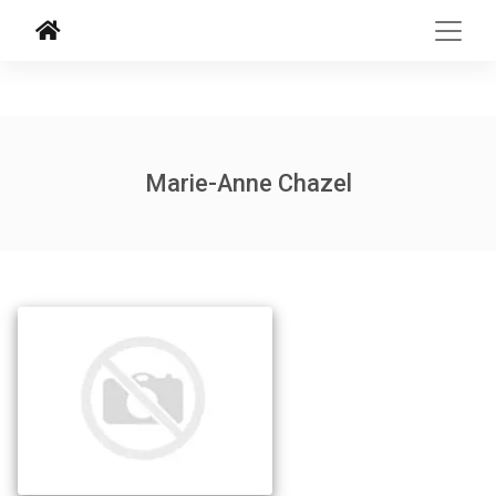
Marie-Anne Chazel